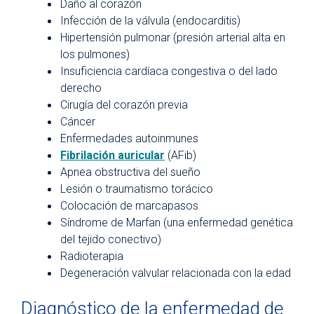
Daño al corazón
Infección de la válvula (endocarditis)
Hipertensión pulmonar (presión arterial alta en
los pulmones)
Insuficiencia cardíaca congestiva o del lado
derecho
Cirugía del corazón previa
Cáncer
Enfermedades autoinmunes
Fibrilación auricular
(AFib)
Apnea obstructiva del sueño
Lesión o traumatismo torácico
Colocación de marcapasos
Síndrome de Marfan (una enfermedad genética
del tejido conectivo)
Radioterapia
Degeneración valvular relacionada con la edad
Diagnóstico de la enfermedad de