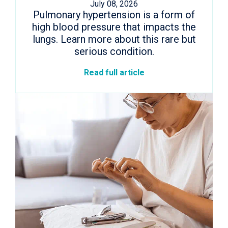
July 08, 2026
Pulmonary hypertension is a form of
high blood pressure that impacts the
lungs. Learn more about this rare but
serious condition.
Read full article