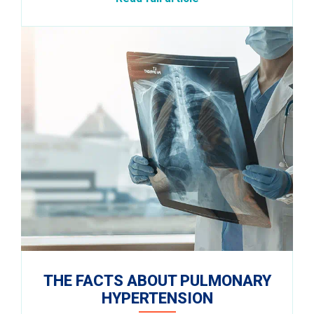
THE FACTS ABOUT PULMONARY
HYPERTENSION