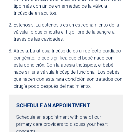
tipo más común de enfermedad de la válvula
tricúspide en adultos.
Estenosis: La estenosis es un estrechamiento de la
válvula, lo que dificulta el flujo libre de la sangre a
través de las cavidades.
Atresia: La atresia tricúspide es un defecto cardíaco
congénito, lo que significa que el bebé nace con
esta condición. Con la atresia tricúspide, el bebé
nace sin una válvula tricúspide funcional. Los bebés
que nacen con esta rara condición son tratados con
cirugía poco después del nacimiento.
SCHEDULE AN APPOINTMENT
Schedule an appointment with one of our
primary care providers to discuss your heart
concerns.