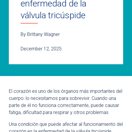
enfermedad de la
válvula tricúspide
By Brittany Wagner
December 12, 2025
El corazón es uno de los órganos más importantes del
cuerpo: lo necesitamos para sobrevivir. Cuando una
parte de él no funciona correctamente, puede causar
fatiga, dificultad para respirar y otros problemas.
Una condición que puede afectar al funcionamiento del
corazón es la enfermedad de la válvula tricúspide.