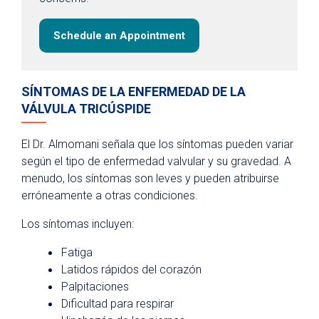
Schedule an Appointment
SÍNTOMAS DE LA ENFERMEDAD DE LA
VÁLVULA TRICÚSPIDE
El Dr. Almomani señala que los síntomas pueden variar
según el tipo de enfermedad valvular y su gravedad. A
menudo, los síntomas son leves y pueden atribuirse
erróneamente a otras condiciones.
Los síntomas incluyen:
Fatiga
Latidos rápidos del corazón
Palpitaciones
Dificultad para respirar