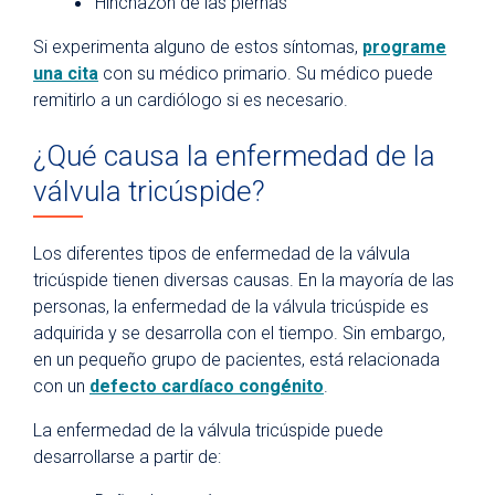
Hinchazón de las piernas
Si experimenta alguno de estos síntomas,
programe
una cita
con su médico primario. Su médico puede
remitirlo a un cardiólogo si es necesario.
¿Qué causa la enfermedad de la
válvula tricúspide?
Los diferentes tipos de enfermedad de la válvula
tricúspide tienen diversas causas. En la mayoría de las
personas, la enfermedad de la válvula tricúspide es
adquirida y se desarrolla con el tiempo. Sin embargo,
en un pequeño grupo de pacientes, está relacionada
con un
defecto cardíaco congénito
.
La enfermedad de la válvula tricúspide puede
desarrollarse a partir de: