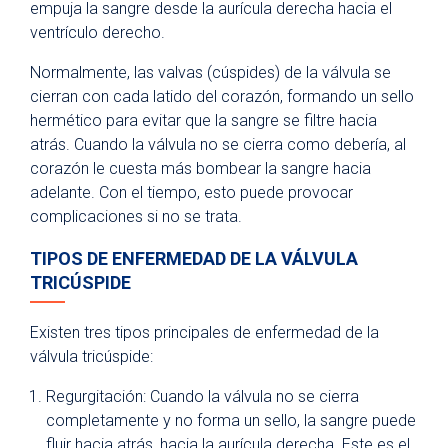
empuja la sangre desde la aurícula derecha hacia el
ventrículo derecho.
Normalmente, las valvas (cúspides) de la válvula se
cierran con cada latido del corazón, formando un sello
hermético para evitar que la sangre se filtre hacia
atrás. Cuando la válvula no se cierra como debería, al
corazón le cuesta más bombear la sangre hacia
adelante. Con el tiempo, esto puede provocar
complicaciones si no se trata.
TIPOS DE ENFERMEDAD DE LA VÁLVULA
TRICÚSPIDE
Existen tres tipos principales de enfermedad de la
válvula tricúspide:
Regurgitación: Cuando la válvula no se cierra
completamente y no forma un sello, la sangre puede
fluir hacia atrás, hacia la aurícula derecha. Este es el