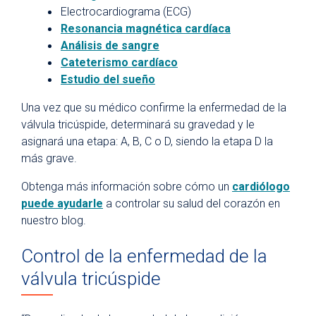
Electrocardiograma (ECG)
Resonancia magnética cardíaca
Análisis de sangre
Cateterismo cardíaco
Estudio del sueño
Una vez que su médico confirme la enfermedad de la
válvula tricúspide, determinará su gravedad y le
asignará una etapa: A, B, C o D, siendo la etapa D la
más grave.
Obtenga más información sobre cómo un
cardiólogo
puede ayudarle
a controlar su salud del corazón en
nuestro blog.
Control de la enfermedad de la
válvula tricúspide