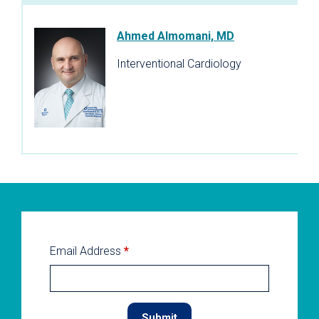
Ahmed Almomani, MD
Interventional Cardiology
Email Address
*