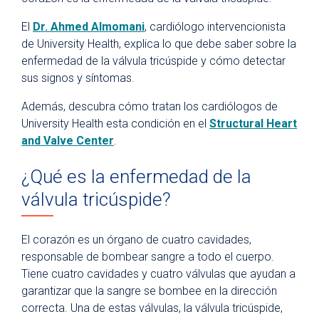
El
Dr. Ahmed Almomani
, cardiólogo intervencionista
de University Health, explica lo que debe saber sobre la
enfermedad de la válvula tricúspide y cómo detectar
sus signos y síntomas.
Además, descubra cómo tratan los cardiólogos de
University Health esta condición en el
Structural Heart
and Valve Center
.
¿Qué es la enfermedad de la
válvula tricúspide?
El corazón es un órgano de cuatro cavidades,
responsable de bombear sangre a todo el cuerpo.
Tiene cuatro cavidades y cuatro válvulas que ayudan a
garantizar que la sangre se bombee en la dirección
correcta. Una de estas válvulas, la válvula tricúspide,