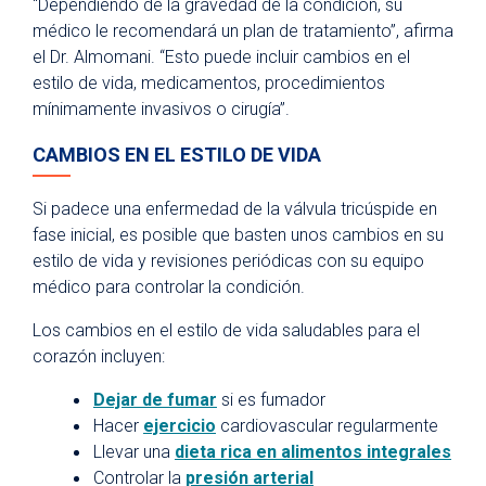
“Dependiendo de la gravedad de la condición, su
médico le recomendará un plan de tratamiento”, afirma
el Dr. Almomani. “Esto puede incluir cambios en el
estilo de vida, medicamentos, procedimientos
mínimamente invasivos o cirugía”.
CAMBIOS EN EL ESTILO DE VIDA
Si padece una enfermedad de la válvula tricúspide en
fase inicial, es posible que basten unos cambios en su
estilo de vida y revisiones periódicas con su equipo
médico para controlar la condición.
Los cambios en el estilo de vida saludables para el
corazón incluyen:
Dejar de fumar
si es fumador
Hacer
ejercicio
cardiovascular regularmente
Llevar una
dieta rica en alimentos integrales
Controlar la
presión arterial