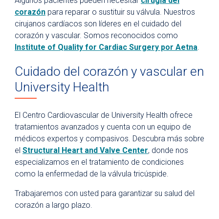
Algunos pacientes pueden necesitar
cirugía del
corazón
para reparar o sustituir su válvula. Nuestros
cirujanos cardíacos son líderes en el cuidado del
corazón y vascular. Somos reconocidos como
Institute of Quality for Cardiac Surgery por Aetna
.
Cuidado del corazón y vascular en
University Health
El Centro Cardiovascular de University Health ofrece
tratamientos avanzados y cuenta con un equipo de
médicos expertos y compasivos. Descubra más sobre
el
Structural Heart and Valve Center
, donde nos
especializamos en el tratamiento de condiciones
como la enfermedad de la válvula tricúspide.
Trabajaremos con usted para garantizar su salud del
corazón a largo plazo.