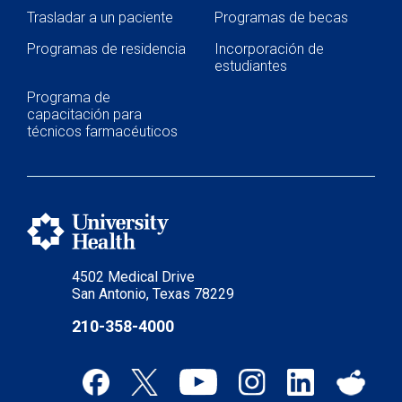
Trasladar a un paciente
Programas de becas
Programas de residencia
Incorporación de
estudiantes
Programa de
capacitación para
técnicos farmacéuticos
4502 Medical Drive
San Antonio, Texas 78229
210-358-4000