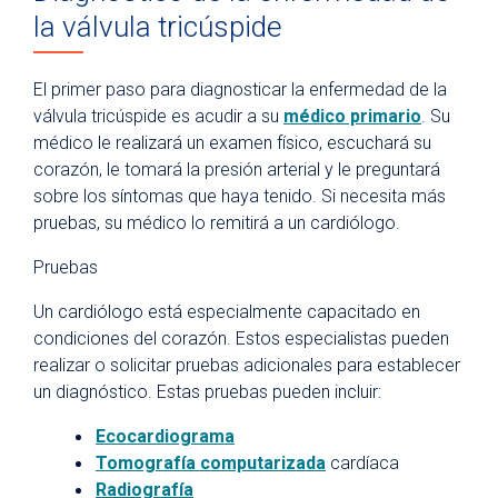
la válvula tricúspide
El primer paso para diagnosticar la enfermedad de la
válvula tricúspide es acudir a su
médico primario
. Su
médico le realizará un examen físico, escuchará su
corazón, le tomará la presión arterial y le preguntará
sobre los síntomas que haya tenido. Si necesita más
pruebas, su médico lo remitirá a un cardiólogo.
Pruebas
Un cardiólogo está especialmente capacitado en
condiciones del corazón. Estos especialistas pueden
realizar o solicitar pruebas adicionales para establecer
un diagnóstico. Estas pruebas pueden incluir:
Ecocardiograma
Tomografía computarizada
cardíaca
Radiografía