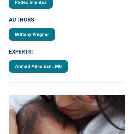
Padecimientos
AUTHORS:
Brittany Wagner
EXPERTS:
Ahmed Almomani, MD