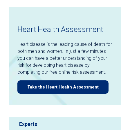
Heart Health Assessment
Heart disease is the leading cause of death for
both men and women. In just a few minutes
you can have a better understanding of your
risk for developing heart disease by
completing our free online risk assessment.
Take the Heart Health Assessment
Experts