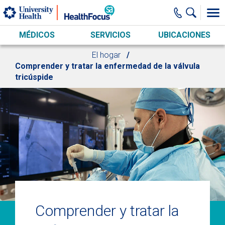
Skip to main content
MÉDICOS
SERVICIOS
UBICACIONES
El hogar
Comprender y tratar la enfermedad de la válvula
tricúspide
Comprender y tratar la