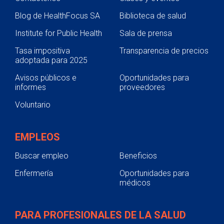
Blog de HealthFocus SA
Biblioteca de salud
Institute for Public Health
Sala de prensa
Tasa impositiva
Transparencia de precios
adoptada para 2025
Avisos públicos e
Oportunidades para
informes
proveedores
Voluntario
EMPLEOS
Buscar empleo
Beneficios
Enfermería
Oportunidades para
médicos
PARA PROFESIONALES DE LA SALUD