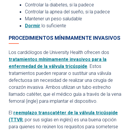
Controlar la diabetes, si la padece
Controlar la apnea del sueño, si la padece
Mantener un peso saludable
Dormir
lo suficiente
PROCEDIMIENTOS MÍNIMAMENTE INVASIVOS
Los cardiólogos de University Health ofrecen dos
tratamientos mínimamente invasivos para la
enfermedad de la válvula tricúspide
. Estos
tratamientos pueden reparar o sustituir una válvula
defectuosa sin necesidad de realizar una cirugía de
corazón invasiva. Ambos utilizan un tubo estrecho
llamado catéter, que el médico guía a través de la vena
femoral (ingle) para implantar el dispositivo.
El
reemplazo transcatéter de la válvula tricúspide
(TTVR
, por sus siglas en inglés) es una buena opción
para quienes no reúnen los requisitos para someterse