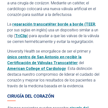
a una cirugía de corázon. Mediante un catéter, el
cardiólogo colocará una nueva válvula artificial en el
corazón para sustituir a la defectuosa.
La
reparación transcatéter borde a borde (TEER
,
por sus siglas en inglés) usa un dispositivo similar a un
clip (
TriClip
) para ayudar a que las valvas de la válvula
se cierren herméticamente y evitar la regurgitación.
University Health se enorgullece de ser el primer y
único centro de San Antonio en recibir la
Certificación de Válvulas Transcatéter
del
American College of Cardiology
. Esta distinción
destaca nuestro compromiso de liderar el cuidado del
corazón y mejorar los resultados de los pacientes a
través de la medicina basada en la evidencia.
CIRUGÍA DEL CORAZÓN