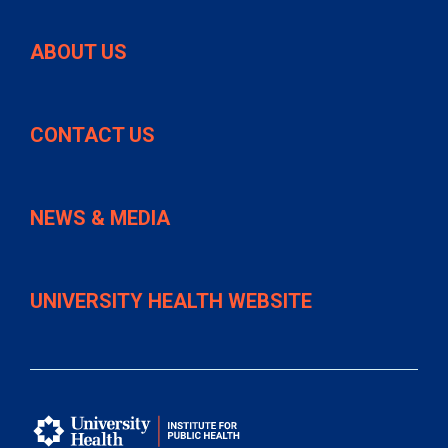
ABOUT US
CONTACT US
NEWS & MEDIA
UNIVERSITY HEALTH WEBSITE