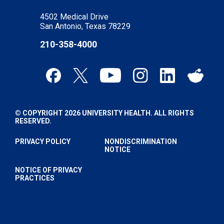
4502 Medical Drive
San Antonio, Texas 78229
210-358-4000
© COPYRIGHT 2026 UNIVERSITY HEALTH. ALL RIGHTS
RESERVED.
PRIVACY POLICY
NONDISCRIMINATION
NOTICE
NOTICE OF PRIVACY
PRACTICES