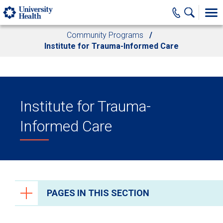
Skip to main content
Community Programs
Institute for Trauma-Informed Care
Institute for Trauma-
Informed Care
PAGES IN THIS SECTION
Community Programs