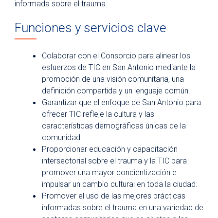
informada sobre el trauma.
Funciones y servicios clave
Colaborar con el Consorcio para alinear los
esfuerzos de TIC en San Antonio mediante la
promoción de una visión comunitaria, una
definición compartida y un lenguaje común.
Garantizar que el enfoque de San Antonio para
ofrecer TIC refleje la cultura y las
características demográficas únicas de la
comunidad.
Proporcionar educación y capacitación
intersectorial sobre el trauma y la TIC para
promover una mayor concientización e
impulsar un cambio cultural en toda la ciudad.
Promover el uso de las mejores prácticas
informadas sobre el trauma en una variedad de