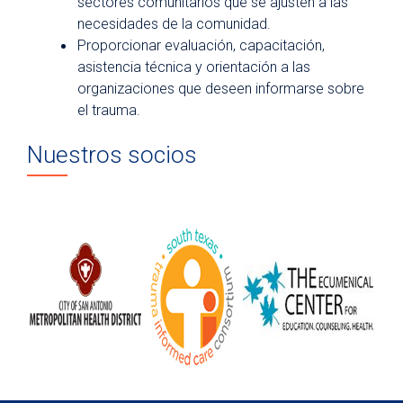
sectores comunitarios que se ajusten a las
necesidades de la comunidad.
Proporcionar evaluación, capacitación,
asistencia técnica y orientación a las
organizaciones que deseen informarse sobre
el trauma.
Nuestros socios