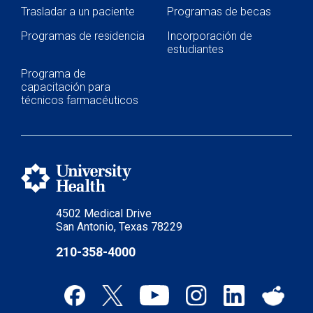
Programa de artes curativas
Trasladar a un paciente
Programas de becas
Políticas y avisos de privacidad
Programas de residencia
Incorporación de
estudiantes
Programa de
capacitación para
técnicos farmacéuticos
4502 Medical Drive
San Antonio, Texas 78229
210-358-4000