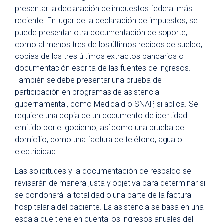
presentar la declaración de impuestos federal más
reciente. En lugar de la declaración de impuestos, se
puede presentar otra documentación de soporte,
como al menos tres de los últimos recibos de sueldo,
copias de los tres últimos extractos bancarios o
documentación escrita de las fuentes de ingresos.
También se debe presentar una prueba de
participación en programas de asistencia
gubernamental, como Medicaid o SNAP, si aplica. Se
requiere una copia de un documento de identidad
emitido por el gobierno, así como una prueba de
domicilio, como una factura de teléfono, agua o
electricidad.
Las solicitudes y la documentación de respaldo se
revisarán de manera justa y objetiva para determinar si
se condonará la totalidad o una parte de la factura
hospitalaria del paciente. La asistencia se basa en una
escala que tiene en cuenta los ingresos anuales del