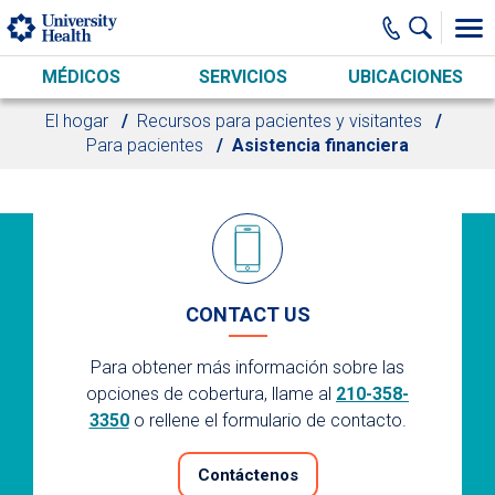
Skip to main content
MÉDICOS
SERVICIOS
UBICACIONES
El hogar
Recursos para pacientes y visitantes
Para pacientes
Asistencia financiera
CONTACT US
Para obtener más información sobre las
opciones de cobertura, llame al
210-358-
3350
o rellene el formulario de contacto.
Contáctenos