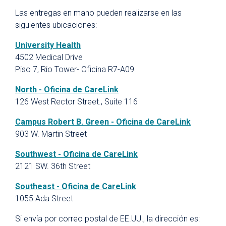
Las entregas en mano pueden realizarse en las
siguientes ubicaciones:
University Health
4502 Medical Drive
Piso 7, Rio Tower- Oficina R7-A09
North - Oficina de CareLink
126 West Rector Street., Suite 116
Campus Robert B. Green - Oficina de CareLink
903 W. Martin Street
Southwest - Oficina de CareLink
2121 SW. 36th Street
Southeast - Oficina de CareLink
1055 Ada Street
Si envía por correo postal de EE.UU., la dirección es: