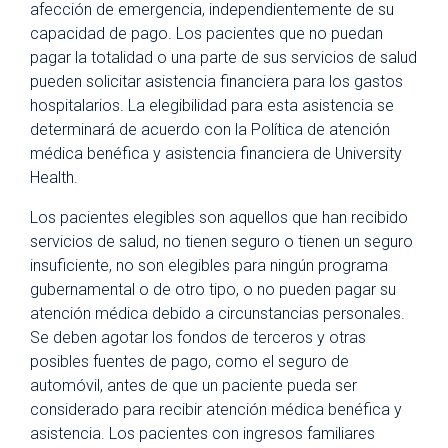
afección de emergencia, independientemente de su
capacidad de pago. Los pacientes que no puedan
pagar la totalidad o una parte de sus servicios de salud
pueden solicitar asistencia financiera para los gastos
hospitalarios. La elegibilidad para esta asistencia se
determinará de acuerdo con la Política de atención
médica benéfica y asistencia financiera de University
Health.
Los pacientes elegibles son aquellos que han recibido
servicios de salud, no tienen seguro o tienen un seguro
insuficiente, no son elegibles para ningún programa
gubernamental o de otro tipo, o no pueden pagar su
atención médica debido a circunstancias personales.
Se deben agotar los fondos de terceros y otras
posibles fuentes de pago, como el seguro de
automóvil, antes de que un paciente pueda ser
considerado para recibir atención médica benéfica y
asistencia. Los pacientes con ingresos familiares