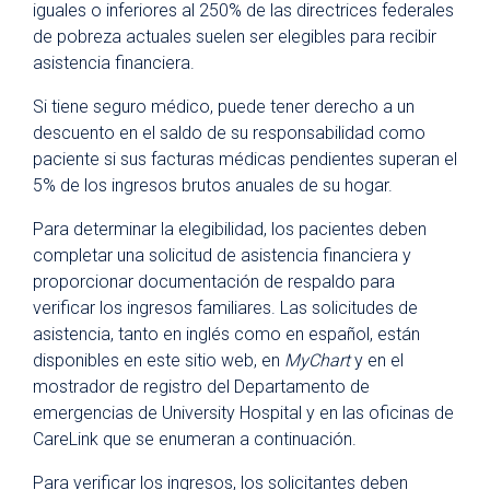
iguales o inferiores al 250% de las directrices federales
de pobreza actuales suelen ser elegibles para recibir
asistencia financiera.
Si tiene seguro médico, puede tener derecho a un
descuento en el saldo de su responsabilidad como
paciente si sus facturas médicas pendientes superan el
5% de los ingresos brutos anuales de su hogar.
Para determinar la elegibilidad, los pacientes deben
completar una solicitud de asistencia financiera y
proporcionar documentación de respaldo para
verificar los ingresos familiares. Las solicitudes de
asistencia, tanto en inglés como en español, están
disponibles en este sitio web, en
MyChart
y en el
mostrador de registro del Departamento de
emergencias de University Hospital y en las oficinas de
CareLink que se enumeran a continuación.
Para verificar los ingresos, los solicitantes deben