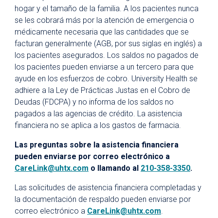
hogar y el tamaño de la familia. A los pacientes nunca
se les cobrará más por la atención de emergencia o
médicamente necesaria que las cantidades que se
facturan generalmente (AGB, por sus siglas en inglés) a
los pacientes asegurados. Los saldos no pagados de
los pacientes pueden enviarse a un tercero para que
ayude en los esfuerzos de cobro. University Health se
adhiere a la Ley de Prácticas Justas en el Cobro de
Deudas (FDCPA) y no informa de los saldos no
pagados a las agencias de crédito. La asistencia
financiera no se aplica a los gastos de farmacia.
Las preguntas sobre la asistencia financiera
pueden enviarse por correo electrónico a
CareLink@uhtx.com
o llamando al
210-358-3350
.
Las solicitudes de asistencia financiera completadas y
la documentación de respaldo pueden enviarse por
correo electrónico a
CareLink@uhtx.com
.