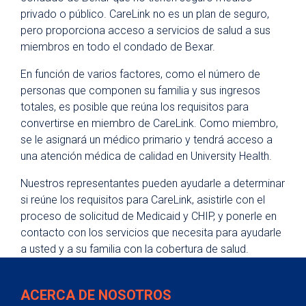
privado o público. CareLink no es un plan de seguro,
pero proporciona acceso a servicios de salud a sus
miembros en todo el condado de Bexar.
En función de varios factores, como el número de
personas que componen su familia y sus ingresos
totales, es posible que reúna los requisitos para
convertirse en miembro de CareLink. Como miembro,
se le asignará un médico primario y tendrá acceso a
una atención médica de calidad en University Health.
Nuestros representantes pueden ayudarle a determinar
si reúne los requisitos para CareLink, asistirle con el
proceso de solicitud de Medicaid y CHIP, y ponerle en
contacto con los servicios que necesita para ayudarle
a usted y a su familia con la cobertura de salud.
ACERCA DE NOSOTROS