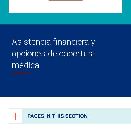
Asistencia financiera y
opciones de cobertura
médica
PAGES IN THIS SECTION