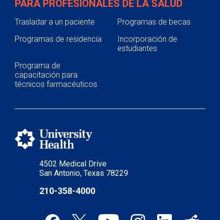
PARA PROFESIONALES DE LA SALUD
Trasladar a un paciente
Programas de becas
Programas de residencia
Incorporación de
estudiantes
Programa de
capacitación para
técnicos farmacéuticos
4502 Medical Drive
San Antonio, Texas 78229
210-358-4000