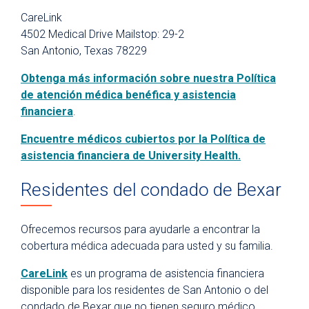
CareLink
4502 Medical Drive Mailstop: 29-2
San Antonio, Texas 78229
Obtenga más información sobre nuestra Política
de atención médica benéfica y asistencia
financiera
.
Encuentre médicos cubiertos por la Política de
asistencia financiera de University Health.
Residentes del condado de Bexar
Ofrecemos recursos para ayudarle a encontrar la
cobertura médica adecuada para usted y su familia.
CareLink
es un programa de asistencia financiera
disponible para los residentes de San Antonio o del
condado de Bexar que no tienen seguro médico