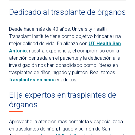
Dedicado al trasplante de órganos
Desde hace más de 40 años, University Health
Transplant Institute tiene como objetivo brindarle una
mejor calidad de vida. En alianza con
UT Health San
Antonio
, nuestra experiencia, el compromiso con la
atención centrada en el paciente y la dedicación a la
investigación nos han consolidado como líderes en
trasplantes de riñón, hígado y pulmón. Realizamos
trasplantes en niños
y adultos.
Elija expertos en trasplantes de
órganos
Aproveche la atención más completa y especializada
en trasplantes de riñón, hígado y pulmón de San