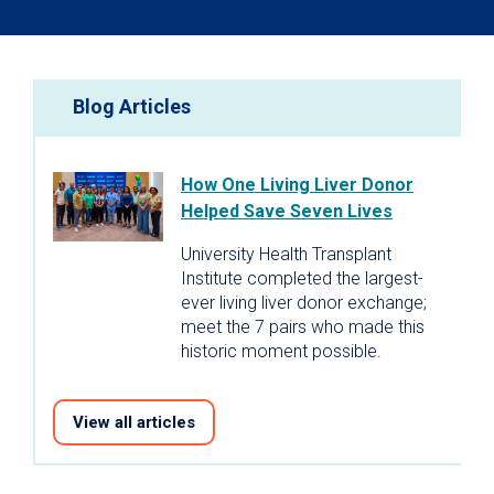
Blog Articles
How One Living Liver Donor
Helped Save Seven Lives
University Health Transplant
Institute completed the largest-
ever living liver donor exchange;
meet the 7 pairs who made this
historic moment possible.
View all articles