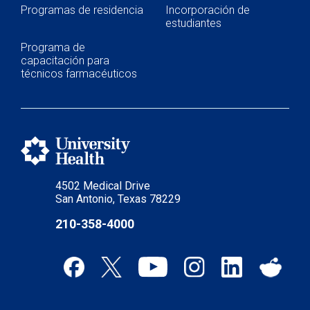
Programas de residencia
Incorporación de
estudiantes
Programa de
capacitación para
técnicos farmacéuticos
4502 Medical Drive
San Antonio, Texas 78229
210-358-4000