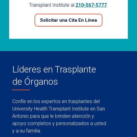
Transplant Institute al
210-567-5777
.
Solicitar una Cita En Línea
Líderes en Trasplante
de Órganos
Confíe en los expertos en trasplantes del
University Health Transplant Institute en San
Antonio para que le brinden atención y
apoyo completos y personalizados a usted
y a su familia.