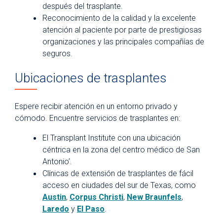
después del trasplante.
Reconocimiento de la calidad y la excelente
atención al paciente por parte de prestigiosas
organizaciones y las principales compañías de
seguros.
Ubicaciones de trasplantes
Espere recibir atención en un entorno privado y
cómodo. Encuentre servicios de trasplantes en:
El Transplant Institute con una ubicación
céntrica en la zona del centro médico de San
Antonio’.
Clínicas de extensión de trasplantes de fácil
acceso en ciudades del sur de Texas, como
Austin
,
Corpus Christi
,
New Braunfels
,
Laredo
y
El Paso
.