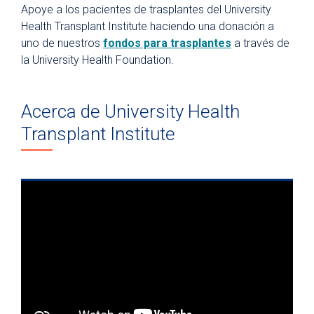
Apoye a los pacientes de trasplantes del University
Health Transplant Institute haciendo una donación a
uno de nuestros
fondos para trasplantes
a través de
la University Health Foundation.
Acerca de University Health
Transplant Institute