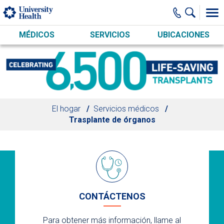
Skip to main content
MÉDICOS
SERVICIOS
UBICACIONES
El hogar
Servicios médicos
Trasplante de órganos
CONTÁCTENOS
Para obtener más información, llame al