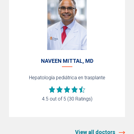
NAVEEN MITTAL, MD
Hepatología pediátrica en trasplante
4.5 out of 5
(30 Ratings)
View all doctors