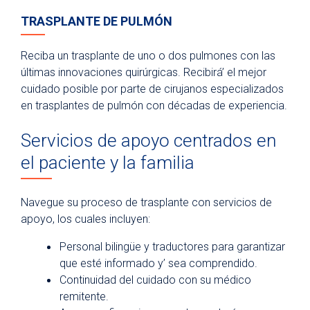
TRASPLANTE DE PULMÓN
Reciba un trasplante de uno o dos pulmones con las
últimas innovaciones quirúrgicas. Recibirá’ el mejor
cuidado posible por parte de cirujanos especializados
en trasplantes de pulmón con décadas de experiencia.
Servicios de apoyo centrados en
el paciente y la familia
Navegue su proceso de trasplante con servicios de
apoyo, los cuales incluyen:
Personal bilingüe y traductores para garantizar
que esté informado y’ sea comprendido.
Continuidad del cuidado con su médico
remitente.