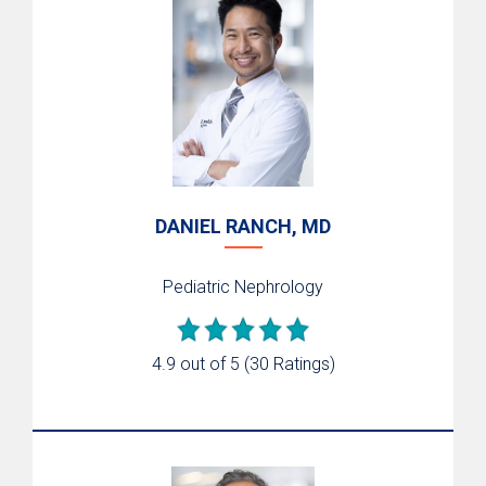
DANIEL RANCH, MD
Pediatric Nephrology
4.9 out of 5
(30 Ratings)