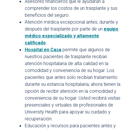
Asesores financieros que le ayudarán a
comprender los costos de un trasplante y sus
beneficios del seguro.
Atención médica excepcional antes, durante y
después del trasplante por parte de un
equipo
médico especializado y altamente
calificado
.
Hospital en Casa
permite que algunos de
nuestros pacientes de trasplante reciban
atención hospitalaria de alta calidad en la
comodidad y conveniencia de su hogar. Los
pacientes que antes solo recibían tratamiento
durante su estancia hospitalaria, ahora tienen la
opción de recibir atención en la comodidad y
conveniencia de su hogar. Usted recibirá visitas
presenciales y virtuales de profesionales de
University Health para apoyar su cuidado y
recuperación.
Educación y recursos para pacientes antes y