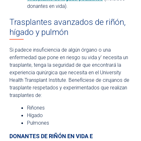
donantes en vida).
Trasplantes avanzados de riñón,
hígado y pulmón
Si padece insuficiencia de algún órgano o una
enfermedad que pone en riesgo su vida y’ necesita un
trasplante, tenga la seguridad de que encontrará la
experiencia quirúrgica que necesita en el University
Health Transplant Institute. Benefíciese de cirujanos de
trasplante respetados y experimentados que realizan
trasplantes de:
Riñones
Hígado
Pulmones
DONANTES DE RIÑÓN EN VIDA E