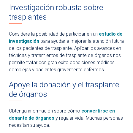
Investigación robusta sobre
trasplantes
Considere la posibilidad de participar en un
estudio de
investigación
para ayudar a mejorar la atención futura
de los pacientes de trasplante. Aplicar los avances en
técnicas y tratamientos de trasplante de órganos nos
permite tratar con gran éxito condiciones médicas
complejas y pacientes gravemente enfermos.
Apoye la donación y el trasplante
de órganos
Obtenga información sobre cómo
convertirse en
donante de órganos
y regalar vida. Muchas personas
necesitan su ayuda.