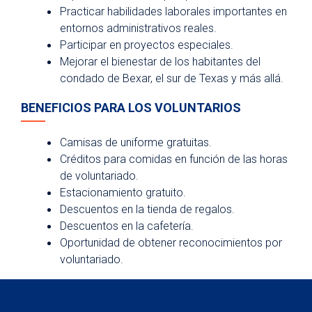
Practicar habilidades laborales importantes en
entornos administrativos reales.
Participar en proyectos especiales.
Mejorar el bienestar de los habitantes del
condado de Bexar, el sur de Texas y más allá.
BENEFICIOS PARA LOS VOLUNTARIOS
Camisas de uniforme gratuitas.
Créditos para comidas en función de las horas
de voluntariado.
Estacionamiento gratuito.
Descuentos en la tienda de regalos.
Descuentos en la cafetería.
Oportunidad de obtener reconocimientos por
voluntariado.