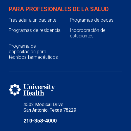
PARA PROFESIONALES DE LA SALUD
Trasladar a un paciente
Programas de becas
Programas de residencia
Incorporación de
estudiantes
Programa de
capacitación para
técnicos farmacéuticos
4502 Medical Drive
San Antonio, Texas 78229
210-358-4000