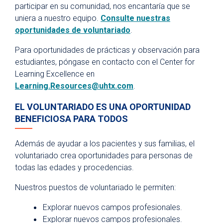
participar en su comunidad, nos encantaría que se
uniera a nuestro equipo.
Consulte nuestras
oportunidades de voluntariado
.
Para oportunidades de prácticas y observación para
estudiantes, póngase en contacto con el Center for
Learning Excellence en
Learning.Resources@uhtx.com
.
EL VOLUNTARIADO ES UNA OPORTUNIDAD
BENEFICIOSA PARA TODOS
Además de ayudar a los pacientes y sus familias, el
voluntariado crea oportunidades para personas de
todas las edades y procedencias.
Nuestros puestos de voluntariado le permiten:
Explorar nuevos campos profesionales.
Explorar nuevos campos profesionales.