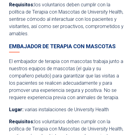
Requisitos:
los voluntarios deben cumplir con la
política de Terapia con Mascotas de University Health,
sentirse cómodo al interactuar con los pacientes y
visitantes, así como ser proactivos, comprometidos y
amables.
EMBAJADOR DE TERAPIA CON MASCOTAS
El embajador de terapia con mascotas trabaja junto a
nuestros equipos de mascotas (el guía y su
compañero peludo) para garantizar que las visitas a
los pacientes se realicen adecuadamente y para
promover una experiencia segura y positiva. No se
requiere experiencia previa con animales de terapia.
Lugar:
varias instalaciones de University Health
Requisitos:
los voluntarios deben cumplir con la
política de Terapia con Mascotas de University Health,