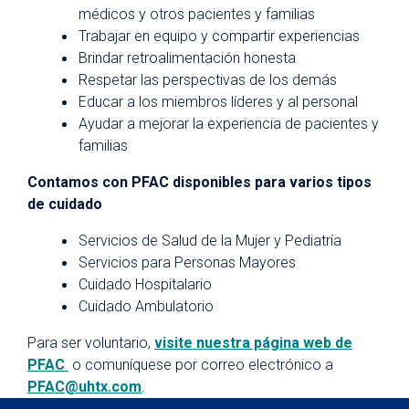
médicos y otros pacientes y familias
Trabajar en equipo y compartir experiencias
Brindar retroalimentación honesta
Respetar las perspectivas de los demás
Educar a los miembros líderes y al personal
Ayudar a mejorar la experiencia de pacientes y
familias
Contamos con PFAC disponibles para varios tipos
de cuidado
Servicios de Salud de la Mujer y Pediatría
Servicios para Personas Mayores
Cuidado Hospitalario
Cuidado Ambulatorio
Para ser voluntario,
visite nuestra página web de
PFAC
o comuníquese por correo electrónico a
PFAC@uhtx.com
.