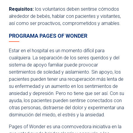
Requisitos:
los voluntarios deben sentirse cómodos
alrededor de bebés, hablar con pacientes y visitantes,
así como ser proactivos, comprometidos y amables.
PROGRAMA PAGES OF WONDER
Estar en el hospital es un momento difícil para
cualquiera. La separación de los seres queridos y del
sistema de apoyo familiar puede provocar
sentimientos de soledad y aislamiento. Sin apoyo, los
pacientes pueden tener una recuperación más lenta de
su enfermedad y un aumento en los sentimientos de
ansiedad y depresión. Pero no tiene que ser así. Con su
ayuda, los pacientes pueden sentirse conectados con
otras personas, distraerse del dolor y experimentar una
disminución del miedo, el estrés y la ansiedad.
Pages of Wonder es una conmovedora iniciativa en la