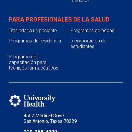
médicos
PARA PROFESIONALES DE LA SALUD
Trasladar a un paciente
Programas de becas
Programas de residencia
Incorporación de
estudiantes
Programa de
capacitación para
técnicos farmacéuticos
4502 Medical Drive
San Antonio, Texas 78229
210-358-4000