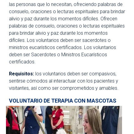
las personas que lo necesitan, ofreciendo palabras de
consuelo, oraciones o lecturas espirituales para brindar
alivio y paz durante los momentos difíciles. Ofrecen
palabras de consuelo, oraciones o lecturas espirituales
para brindar alivio y paz durante los momentos
difíciles. Los voluntarios deben ser sacerdotes o
ministros eucarísticos certificados. Los voluntarios
deben ser Sacerdotes o Ministros Eucarísticos
certificados.
Requisitos:
los voluntarios deben ser compasivos,
sentirse cómodos al interactuar con los pacientes y
visitantes, así como ser comprometidos y amables.
VOLUNTARIO DE
TERAPIA
CON MASCOTAS