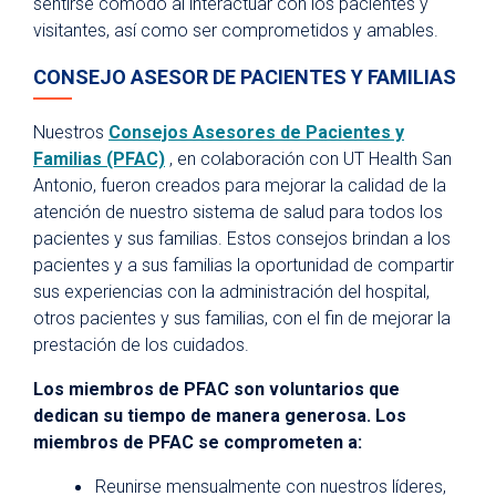
sentirse cómodo al interactuar con los pacientes y
visitantes, así como ser comprometidos y amables.
CONSEJO ASESOR DE PACIENTES Y FAMILIAS
Nuestros
Consejos Asesores de Pacientes y
Familias (PFAC)
, en colaboración con UT Health San
Antonio, fueron creados para mejorar la calidad de la
atención de nuestro sistema de salud para todos los
pacientes y sus familias. Estos consejos brindan a los
pacientes y a sus familias la oportunidad de compartir
sus experiencias con la administración del hospital,
otros pacientes y sus familias, con el fin de mejorar la
prestación de los cuidados.
Los miembros de PFAC son voluntarios que
dedican su tiempo de manera generosa. Los
miembros de PFAC se comprometen a:
Reunirse mensualmente con nuestros líderes,