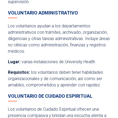
supervisión.
VOLUNTARIO ADMINISTRATIVO
Los voluntarios ayudan a los departamentos
administrativos con trámites, archivado, organización,
diligencias y otras tareas administrativas. Incluye áreas
no clínicas como administración, finanzas y registros
médicos.
Lugar:
varias instalaciones de University Health
Requisitos:
los voluntarios deben tener habilidades
organizacionales y de comunicación, así como ser
amables, comprometidos y aprender con rapidez.
VOLUNTARIO DE CUIDADO ESPIRITUAL
Los voluntarios de Cuidado Espiritual ofrecen una
presencia compasiva y brindan una escucha atenta a