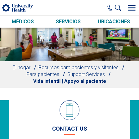
Skip to main content
MÉDICOS
SERVICIOS
UBICACIONES
El hogar
Recursos para pacientes y visitantes
Para pacientes
Support Services
Vida infantil | Apoyo al paciente
CONTACT US