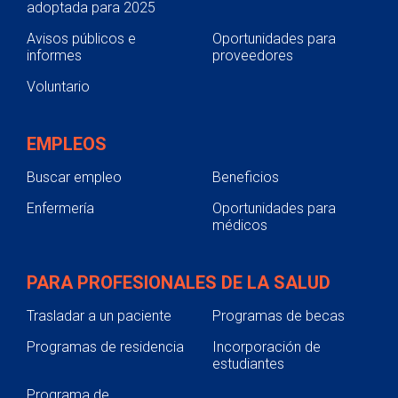
adoptada para 2025
Avisos públicos e
Oportunidades para
informes
proveedores
Voluntario
EMPLEOS
Buscar empleo
Beneficios
Enfermería
Oportunidades para
médicos
PARA PROFESIONALES DE LA SALUD
Trasladar a un paciente
Programas de becas
Programas de residencia
Incorporación de
estudiantes
Programa de