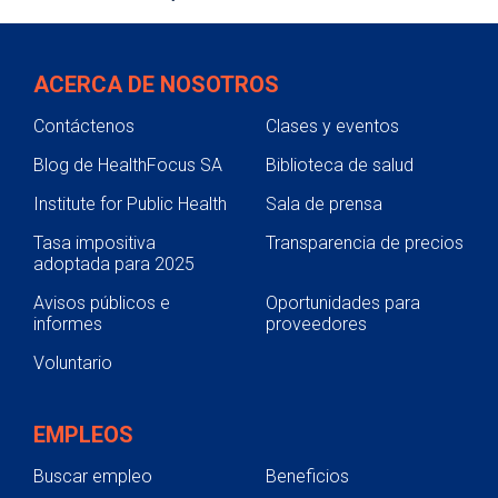
ACERCA DE NOSOTROS
Contáctenos
Clases y eventos
Blog de HealthFocus SA
Biblioteca de salud
Institute for Public Health
Sala de prensa
Tasa impositiva
Transparencia de precios
adoptada para 2025
Avisos públicos e
Oportunidades para
informes
proveedores
Voluntario
EMPLEOS
Buscar empleo
Beneficios