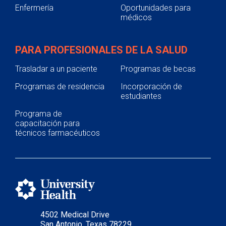
Enfermería
Oportunidades para
médicos
PARA PROFESIONALES DE LA SALUD
Trasladar a un paciente
Programas de becas
Programas de residencia
Incorporación de
estudiantes
Programa de
capacitación para
técnicos farmacéuticos
4502 Medical Drive
San Antonio, Texas 78229