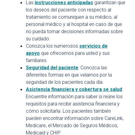
Las
instrucciones anticipadas
garantizan que
los deseos del paciente con respecto al
tratamiento se comuniquen a su médico, al
personal médico y al hospital en caso de que
no pueda tomar decisiones informadas sobre
su cuidado.
Conozca los numerosos
servicios de
apoyo
que ofrecemos para usted y sus
familiares.
Seguridad del paciente
: Conozca las
diferentes formas en que velamos por la
seguridad de los pacientes cada día.
Asistencia financiera y cobertura se salud
:
Encuentre información para saber si reúne los
requisitos para recibir asistencia financiera y
cómo solicitarla. Los pacientes también
pueden encontrar información sobre CareLink,
Medicare, el Mercado de Seguros Médicos,
Medicaid y CHIP.