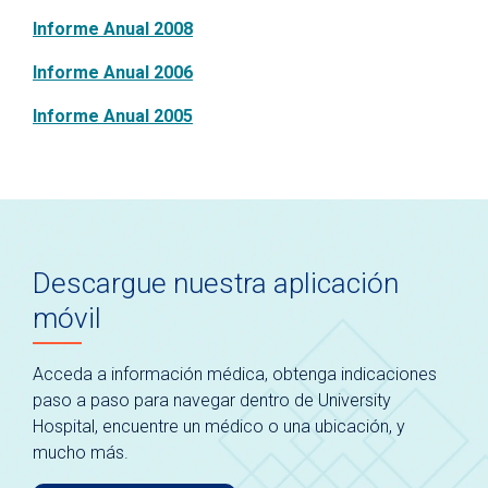
Informe Anual 2008
Informe Anual 2006
Informe Anual 2005
Descargue nuestra aplicación
móvil
Acceda a información médica, obtenga indicaciones
paso a paso para navegar dentro de University
Hospital, encuentre un médico o una ubicación, y
mucho más.