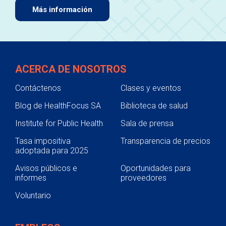
Más información
ACERCA DE NOSOTROS
Contáctenos
Clases y eventos
Blog de HealthFocus SA
Biblioteca de salud
Institute for Public Health
Sala de prensa
Tasa impositiva
Transparencia de precios
adoptada para 2025
Avisos públicos e
Oportunidades para
informes
proveedores
Voluntario