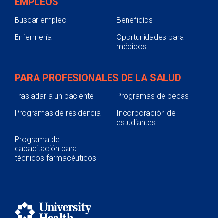
EMPLEOS
Buscar empleo
Beneficios
Enfermería
Oportunidades para
médicos
PARA PROFESIONALES DE LA SALUD
Trasladar a un paciente
Programas de becas
Programas de residencia
Incorporación de
estudiantes
Programa de
capacitación para
técnicos farmacéuticos