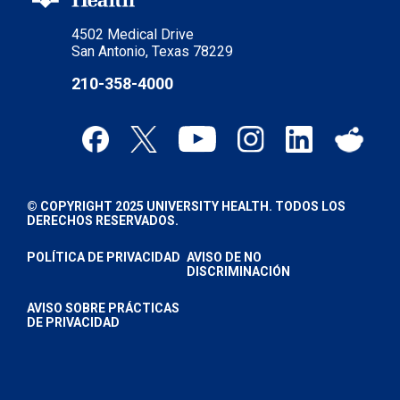
4502 Medical Drive
San Antonio, Texas 78229
210-358-4000
© COPYRIGHT 2025 UNIVERSITY HEALTH. TODOS LOS
DERECHOS RESERVADOS.
POLÍTICA DE PRIVACIDAD
AVISO DE NO
DISCRIMINACIÓN
AVISO SOBRE PRÁCTICAS
DE PRIVACIDAD