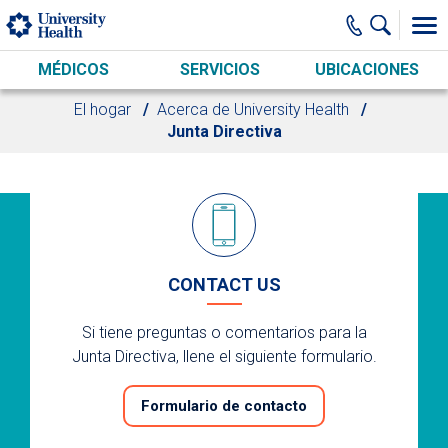
Skip to main content
MÉDICOS
SERVICIOS
UBICACIONES
El hogar
Acerca de University Health
Junta Directiva
CONTACT US
Si tiene preguntas o comentarios para la
Junta Directiva, llene el siguiente formulario.
Formulario de contacto