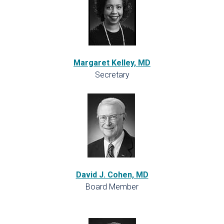
Margaret Kelley, MD
Secretary
David J. Cohen, MD
Board Member