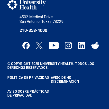
4502 Medical Drive
San Antonio, Texas 78229
210-358-4000
© COPYRIGHT 2025 UNIVERSITY HEALTH. TODOS LOS
DERECHOS RESERVADOS.
POLÍTICA DE PRIVACIDAD
AVISO DE NO
DISCRIMINACIÓN
AVISO SOBRE PRÁCTICAS
DE PRIVACIDAD