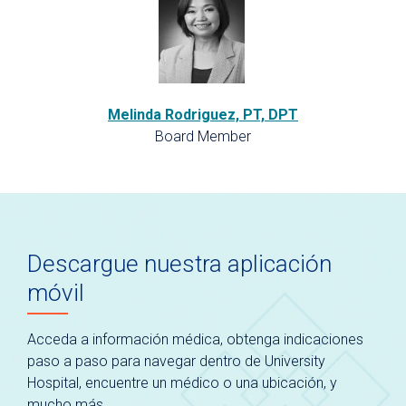
Melinda Rodriguez, PT, DPT
Board Member
Descargue nuestra aplicación
móvil
Acceda a información médica, obtenga indicaciones
paso a paso para navegar dentro de University
Hospital, encuentre un médico o una ubicación, y
mucho más.