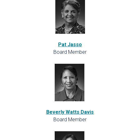
Pat Jasso
Board Member
Beverly Watts Davis
Board Member