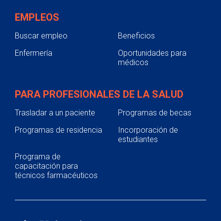
EMPLEOS
Buscar empleo
Beneficios
Enfermería
Oportunidades para
médicos
PARA PROFESIONALES DE LA SALUD
Trasladar a un paciente
Programas de becas
Programas de residencia
Incorporación de
estudiantes
Programa de
capacitación para
técnicos farmacéuticos