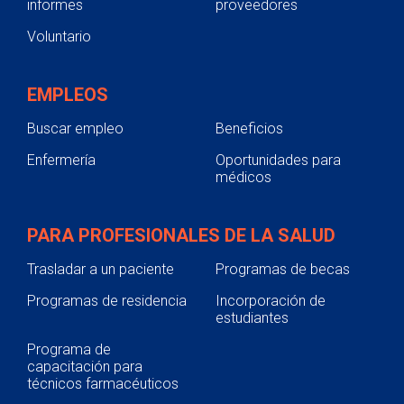
informes
proveedores
Voluntario
EMPLEOS
Buscar empleo
Beneficios
Enfermería
Oportunidades para
médicos
PARA PROFESIONALES DE LA SALUD
Trasladar a un paciente
Programas de becas
Programas de residencia
Incorporación de
estudiantes
Programa de
capacitación para
técnicos farmacéuticos