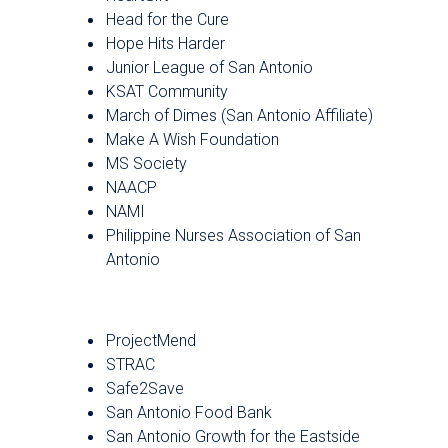
Head for the Cure
Hope Hits Harder
Junior League of San Antonio
KSAT Community
March of Dimes (San Antonio Affiliate)
Make A Wish Foundation
MS Society
NAACP
NAMI
Philippine Nurses Association of San
Antonio
ProjectMend
STRAC
Safe2Save
San Antonio Food Bank
San Antonio Growth for the Eastside