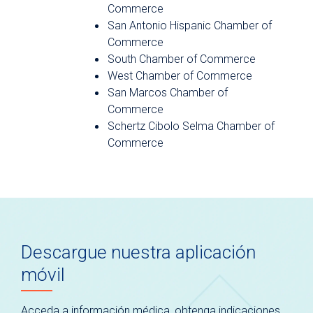
Commerce
San Antonio Hispanic Chamber of
Commerce
South Chamber of Commerce
West Chamber of Commerce
San Marcos Chamber of
Commerce
Schertz Cibolo Selma Chamber of
Commerce
Descargue nuestra aplicación
móvil
Acceda a información médica, obtenga indicaciones