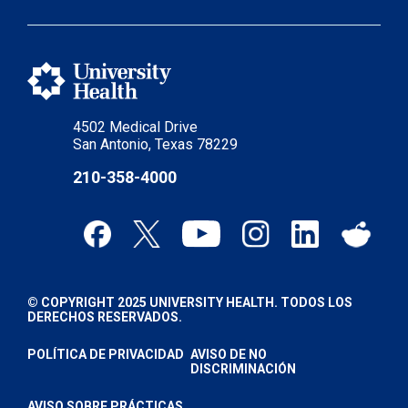
4502 Medical Drive
San Antonio, Texas 78229
210-358-4000
© COPYRIGHT 2025 UNIVERSITY HEALTH. TODOS LOS
DERECHOS RESERVADOS.
POLÍTICA DE PRIVACIDAD
AVISO DE NO
DISCRIMINACIÓN
AVISO SOBRE PRÁCTICAS