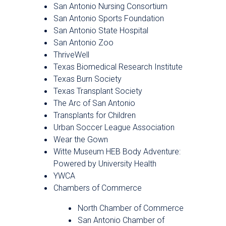
San Antonio Nursing Consortium
San Antonio Sports Foundation
San Antonio State Hospital
San Antonio Zoo
ThriveWell
Texas Biomedical Research Institute
Texas Burn Society
Texas Transplant Society
The Arc of San Antonio
Transplants for Children
Urban Soccer League Association
Wear the Gown
Witte Museum HEB Body Adventure:
Powered by University Health
YWCA
Chambers of Commerce
North Chamber of Commerce
San Antonio Chamber of