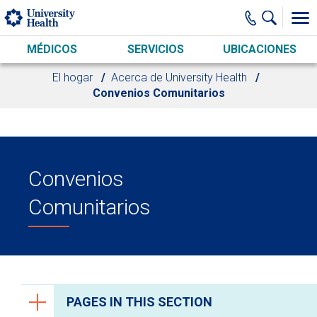
Skip to main content
MÉDICOS
SERVICIOS
UBICACIONES
El hogar
Acerca de University Health
Convenios Comunitarios
Convenios
Comunitarios
PAGES IN THIS SECTION