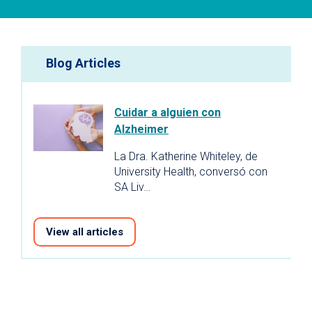
Blog Articles
Cuidar a alguien con
Alzheimer
La Dra. Katherine Whiteley, de
University Health, conversó con
SA Liv…
View all articles