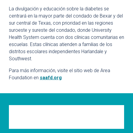
La divulgación y educación sobre la diabetes se
centrará en la mayor parte del condado de Bexar y del
sur central de Texas, con prioridad en las regiones
suroeste y sureste del condado, donde University
Health System cuenta con dos clínicas comunitarias en
escuelas. Estas clínicas atienden a familias de los
distritos escolares independientes Harlandale y
Southwest.
Para más información, visite el sitio web de Area
Foundation en
saafd.org