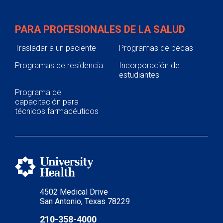
PARA PROFESIONALES DE LA SALUD
Trasladar a un paciente
Programas de becas
Programas de residencia
Incorporación de
estudiantes
Programa de
capacitación para
técnicos farmacéuticos
4502 Medical Drive
San Antonio, Texas 78229
210-358-4000