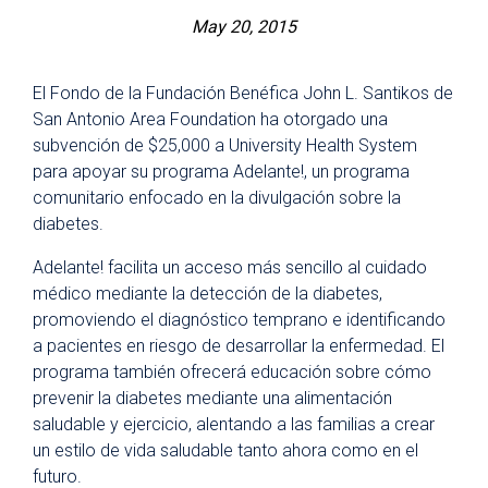
May 20, 2015
El Fondo de la Fundación Benéfica John L. Santikos de
San Antonio Area Foundation ha otorgado una
subvención de $25,000 a University Health System
para apoyar su programa Adelante!, un programa
comunitario enfocado en la divulgación sobre la
diabetes.
Adelante! facilita un acceso más sencillo al cuidado
médico mediante la detección de la diabetes,
promoviendo el diagnóstico temprano e identificando
a pacientes en riesgo de desarrollar la enfermedad. El
programa también ofrecerá educación sobre cómo
prevenir la diabetes mediante una alimentación
saludable y ejercicio, alentando a las familias a crear
un estilo de vida saludable tanto ahora como en el
futuro.