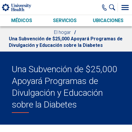
Skip to main content
MÉDICOS
SERVICIOS
UBICACIONES
El hogar
Una Subvención de $25,000 Apoyará Programas de
Divulgación y Educación sobre la Diabetes
Una Subvención de $25,000
Apoyará Programas de
Divulgación y Educación
sobre la Diabetes