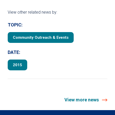
View other related news by:
TOPIC:
Community Outreach & Events
DATE:
2015
View more news