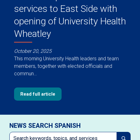
services to East Side with
opening of University Health
Wheatley
October 20, 2025
This morning University Health leaders and team
members, together with elected officials and
commun…
Read full article
NEWS SEARCH SPANISH