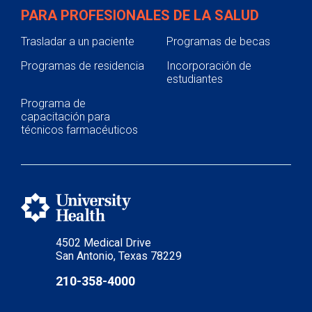
PARA PROFESIONALES DE LA SALUD
Trasladar a un paciente
Programas de becas
Programas de residencia
Incorporación de
estudiantes
Programa de
capacitación para
técnicos farmacéuticos
4502 Medical Drive
San Antonio, Texas 78229
210-358-4000