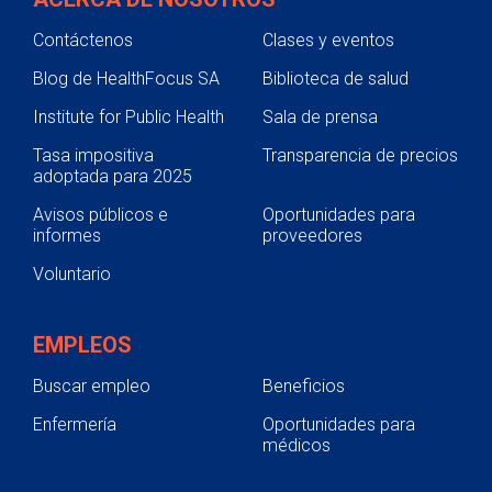
Contáctenos
Clases y eventos
Blog de HealthFocus SA
Biblioteca de salud
Institute for Public Health
Sala de prensa
Tasa impositiva
Transparencia de precios
adoptada para 2025
Avisos públicos e
Oportunidades para
informes
proveedores
Voluntario
EMPLEOS
Buscar empleo
Beneficios
Enfermería
Oportunidades para
médicos