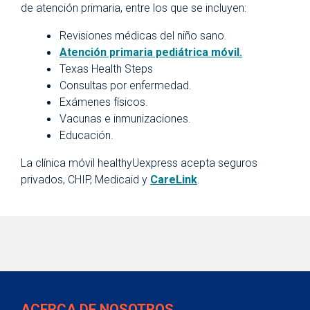
de atención primaria, entre los que se incluyen:
Revisiones médicas del niño sano.
Atención primaria pediátrica móvil.
Texas Health Steps
Consultas por enfermedad.
Exámenes físicos.
Vacunas e inmunizaciones.
Educación.
La clínica móvil healthyUexpress acepta seguros
privados, CHIP, Medicaid y
CareLink
.
ACERCA DE NOSOTROS