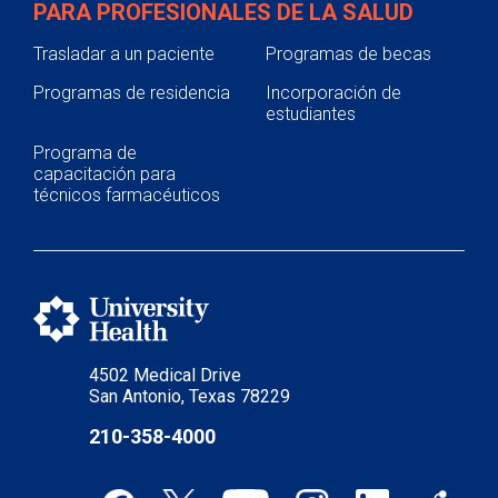
PARA PROFESIONALES DE LA SALUD
Trasladar a un paciente
Programas de becas
Programas de residencia
Incorporación de
estudiantes
Programa de
capacitación para
técnicos farmacéuticos
4502 Medical Drive
San Antonio, Texas 78229
210-358-4000