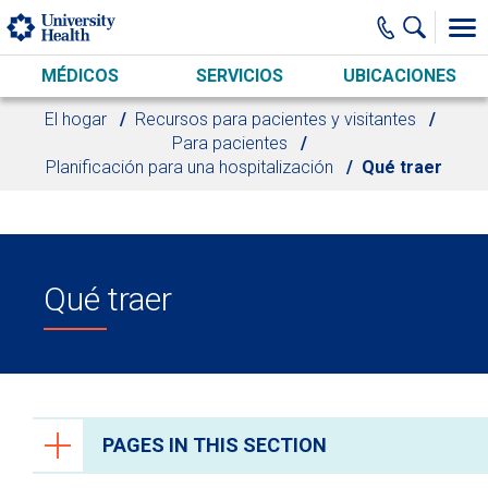
Skip to main content
MÉDICOS
SERVICIOS
UBICACIONES
El hogar
Recursos para pacientes y visitantes
Para pacientes
Planificación para una hospitalización
Qué traer
Qué traer
PAGES IN THIS SECTION