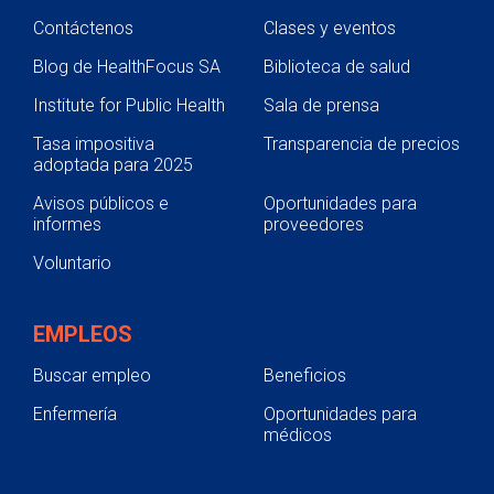
Contáctenos
Clases y eventos
Blog de HealthFocus SA
Biblioteca de salud
Institute for Public Health
Sala de prensa
Tasa impositiva
Transparencia de precios
adoptada para 2025
Avisos públicos e
Oportunidades para
informes
proveedores
Voluntario
EMPLEOS
Buscar empleo
Beneficios
Enfermería
Oportunidades para
médicos