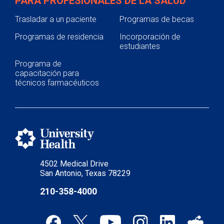
PARA PROFESIONALES DE LA SALUD
Trasladar a un paciente
Programas de becas
Programas de residencia
Incorporación de
estudiantes
Programa de
capacitación para
técnicos farmacéuticos
4502 Medical Drive
San Antonio, Texas 78229
210-358-4000