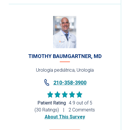
TIMOTHY BAUMGARTNER, MD
Urología pediátrica, Urología
210-358-3900
Patient Rating
4.9 out of 5
(30 Ratings)
2 Comments
About This Survey