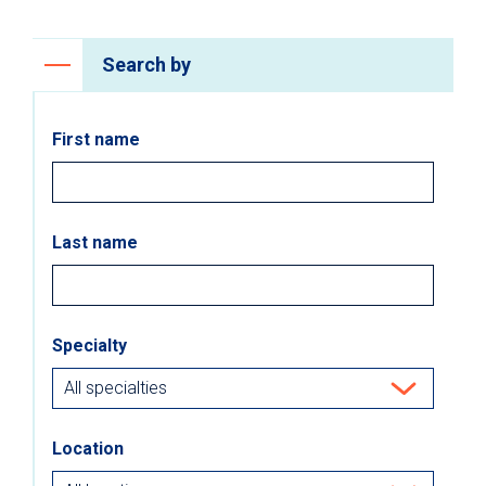
Search by
First name
Last name
Specialty
Location