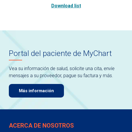
Download list
Portal del paciente de MyChart
Vea su información de salud, solicite una cita, envíe
mensajes a su proveedor, pague su factura y más.
Más información
ACERCA DE NOSOTROS