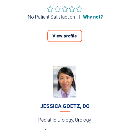
No Patient Satisfaction
Why not?
View profile
JESSICA GOETZ, DO
Pediatric Urology, Urology