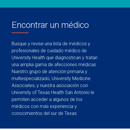
Encontrar un médico
Busque y revise una lista de médicos y
profesionales de cuidado médico de
University Health que diagnostican y tratan
una amplia gama de afecciones médicas.
Nuestro grupo de atención primaria y
multiespecializado, University Medicine
Associates, y nuestra asociación con
University of Texas Health San Antonio le
permiten acceder a algunos de los
médicos con más experiencia y
conocimientos del sur de Texas.