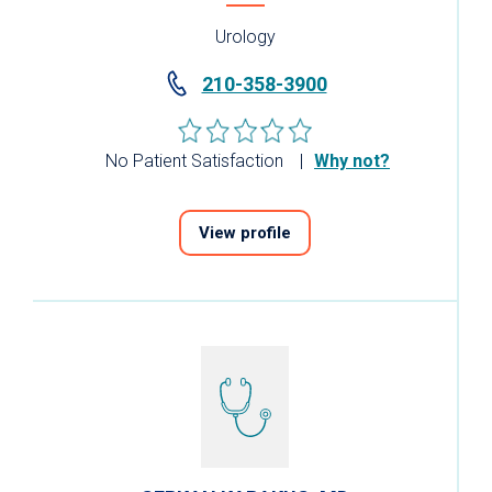
Urology
210-358-3900
No Patient Satisfaction
Why not?
View profile