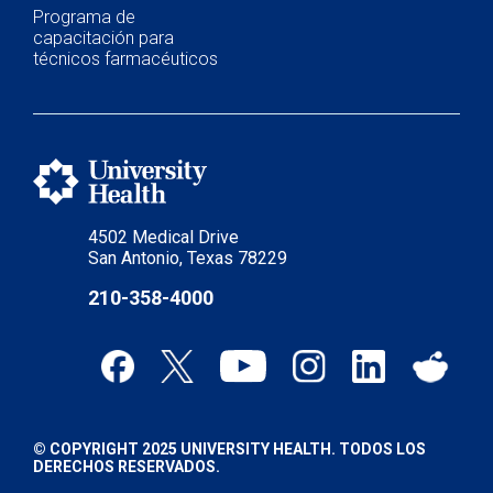
Programa de
capacitación para
técnicos farmacéuticos
4502 Medical Drive
San Antonio, Texas 78229
210-358-4000
© COPYRIGHT 2025 UNIVERSITY HEALTH. TODOS LOS
DERECHOS RESERVADOS.