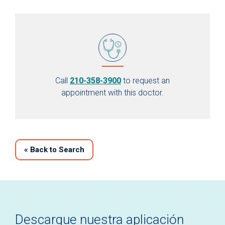
Call
210-358-3900
to request an
appointment with this doctor.
«
Back to Search
Descargue nuestra aplicación