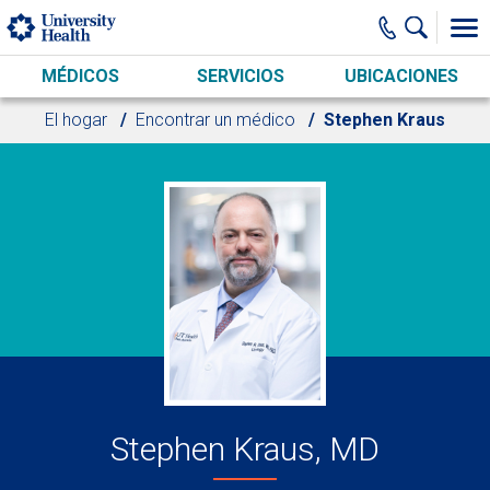
Skip to main content
MÉDICOS
SERVICIOS
UBICACIONES
El hogar
Encontrar un médico
Stephen Kraus
Stephen Kraus, MD