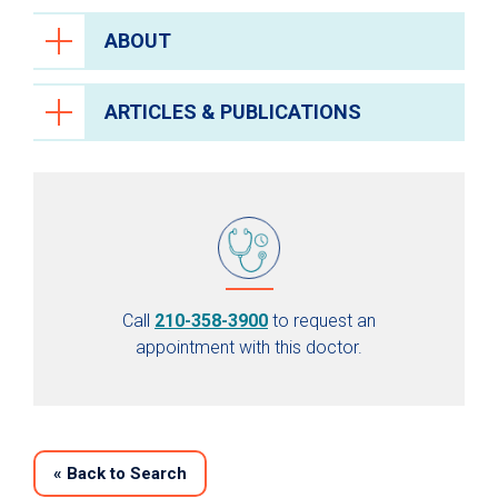
ABOUT
ARTICLES & PUBLICATIONS
Call
210-358-3900
to request an
appointment with this doctor.
«
Back to Search