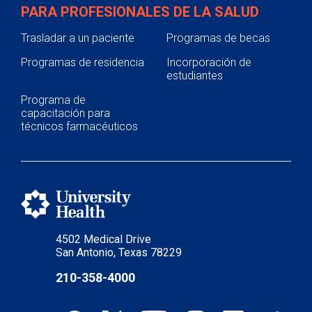
PARA PROFESIONALES DE LA SALUD
Trasladar a un paciente
Programas de becas
Programas de residencia
Incorporación de
estudiantes
Programa de
capacitación para
técnicos farmacéuticos
4502 Medical Drive
San Antonio, Texas 78229
210-358-4000