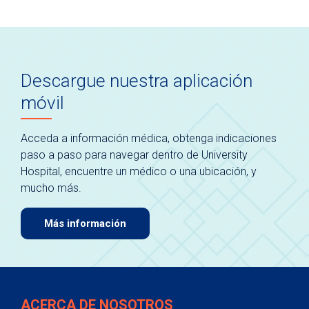
Descargue nuestra aplicación
móvil
Acceda a información médica, obtenga indicaciones
paso a paso para navegar dentro de University
Hospital, encuentre un médico o una ubicación, y
mucho más.
Más información
ACERCA DE NOSOTROS