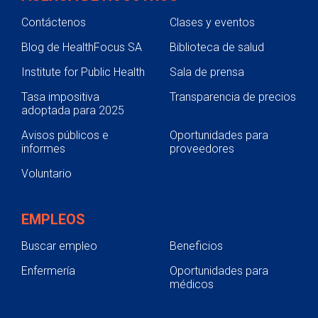
Contáctenos
Clases y eventos
Blog de HealthFocus SA
Biblioteca de salud
Institute for Public Health
Sala de prensa
Tasa impositiva
Transparencia de precios
adoptada para 2025
Avisos públicos e
Oportunidades para
informes
proveedores
Voluntario
EMPLEOS
Buscar empleo
Beneficios
Enfermería
Oportunidades para
médicos