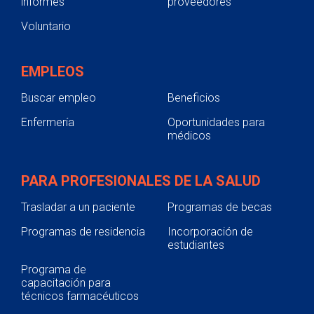
informes
proveedores
Voluntario
EMPLEOS
Buscar empleo
Beneficios
Enfermería
Oportunidades para
médicos
PARA PROFESIONALES DE LA SALUD
Trasladar a un paciente
Programas de becas
Programas de residencia
Incorporación de
estudiantes
Programa de
capacitación para
técnicos farmacéuticos