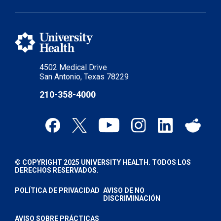
4502 Medical Drive
San Antonio, Texas 78229
210-358-4000
© COPYRIGHT 2025 UNIVERSITY HEALTH. TODOS LOS
DERECHOS RESERVADOS.
POLÍTICA DE PRIVACIDAD
AVISO DE NO
DISCRIMINACIÓN
AVISO SOBRE PRÁCTICAS