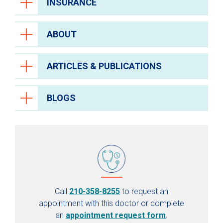
INSURANCE
ABOUT
ARTICLES & PUBLICATIONS
BLOGS
Call
210-358-8255
to request an
appointment with this doctor or complete
an
appointment request form
.