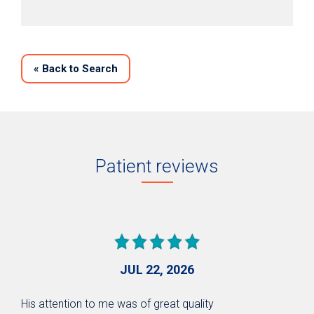
«
Back to Search
Patient reviews
JUL 22, 2026
His attention to me was of great quality