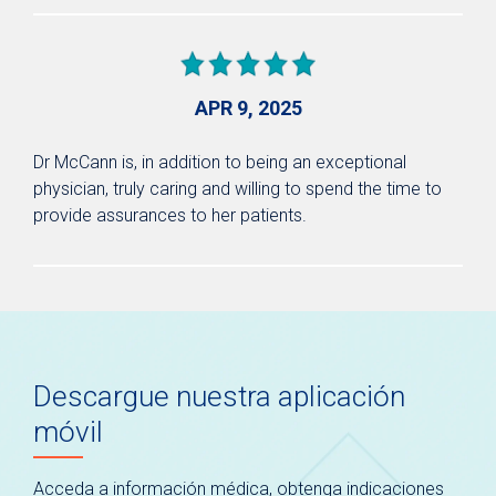
APR 9, 2025
Dr McCann is, in addition to being an exceptional
physician, truly caring and willing to spend the time to
provide assurances to her patients.
Descargue nuestra aplicación
móvil
Acceda a información médica, obtenga indicaciones