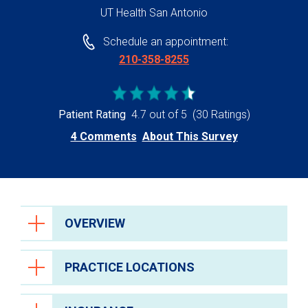
UT Health San Antonio
Schedule an appointment:
210-358-8255
Patient Rating
4.7 out of 5
(30 Ratings)
4 Comments
About This Survey
OVERVIEW
PRACTICE LOCATIONS