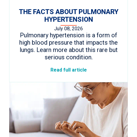
THE FACTS ABOUT PULMONARY
HYPERTENSION
July 08, 2026
Pulmonary hypertension is a form of
high blood pressure that impacts the
lungs. Learn more about this rare but
serious condition.
Read full article