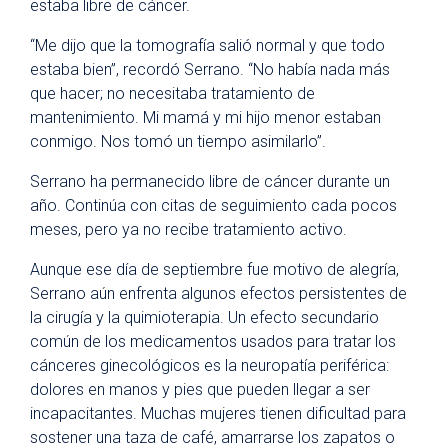
estaba libre de cáncer.
“Me dijo que la tomografía salió normal y que todo
estaba bien”, recordó Serrano. “No había nada más
que hacer; no necesitaba tratamiento de
mantenimiento. Mi mamá y mi hijo menor estaban
conmigo. Nos tomó un tiempo asimilarlo”.
Serrano ha permanecido libre de cáncer durante un
año. Continúa con citas de seguimiento cada pocos
meses, pero ya no recibe tratamiento activo.
Aunque ese día de septiembre fue motivo de alegría,
Serrano aún enfrenta algunos efectos persistentes de
la cirugía y la quimioterapia. Un efecto secundario
común de los medicamentos usados para tratar los
cánceres ginecológicos es la neuropatía periférica:
dolores en manos y pies que pueden llegar a ser
incapacitantes. Muchas mujeres tienen dificultad para
sostener una taza de café, amarrarse los zapatos o