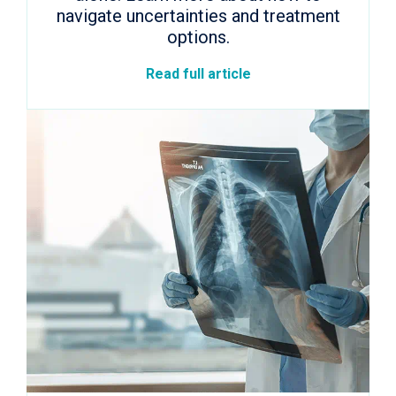
navigate uncertainties and treatment
options.
Read full article