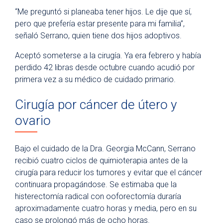
“Me preguntó si planeaba tener hijos. Le dije que sí,
pero que prefería estar presente para mi familia”,
señaló Serrano, quien tiene dos hijos adoptivos.
Aceptó someterse a la cirugía. Ya era febrero y había
perdido 42 libras desde octubre cuando acudió por
primera vez a su médico de cuidado primario.
Cirugía por cáncer de útero y
ovario
Bajo el cuidado de la Dra. Georgia McCann, Serrano
recibió cuatro ciclos de quimioterapia antes de la
cirugía para reducir los tumores y evitar que el cáncer
continuara propagándose. Se estimaba que la
histerectomía radical con ooforectomía duraría
aproximadamente cuatro horas y media, pero en su
caso se prolongó más de ocho horas.