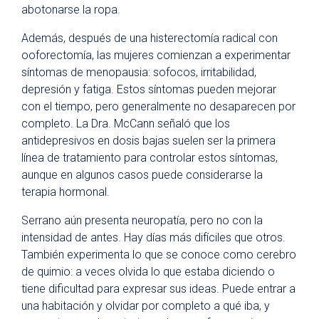
abotonarse la ropa.
Además, después de una histerectomía radical con
ooforectomía, las mujeres comienzan a experimentar
síntomas de menopausia: sofocos, irritabilidad,
depresión y fatiga. Estos síntomas pueden mejorar
con el tiempo, pero generalmente no desaparecen por
completo. La Dra. McCann señaló que los
antidepresivos en dosis bajas suelen ser la primera
línea de tratamiento para controlar estos síntomas,
aunque en algunos casos puede considerarse la
terapia hormonal.
Serrano aún presenta neuropatía, pero no con la
intensidad de antes. Hay días más difíciles que otros.
También experimenta lo que se conoce como cerebro
de quimio: a veces olvida lo que estaba diciendo o
tiene dificultad para expresar sus ideas. Puede entrar a
una habitación y olvidar por completo a qué iba, y