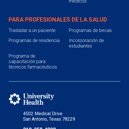
médicos
PARA PROFESIONALES DE LA SALUD
Trasladar a un paciente
Programas de becas
Programas de residencia
Incorporación de
estudiantes
Programa de
capacitación para
técnicos farmacéuticos
4502 Medical Drive
San Antonio, Texas 78229