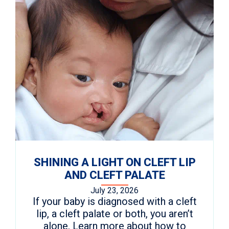
SHINING A LIGHT ON CLEFT LIP
AND CLEFT PALATE
July 23, 2026
If your baby is diagnosed with a cleft
lip, a cleft palate or both, you aren’t
alone. Learn more about how to