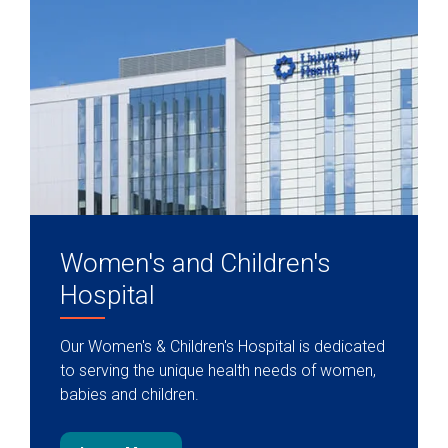
Women's and Children's
Hospital
Our Women's & Children's Hospital is dedicated
to serving the unique health needs of women,
babies and children.