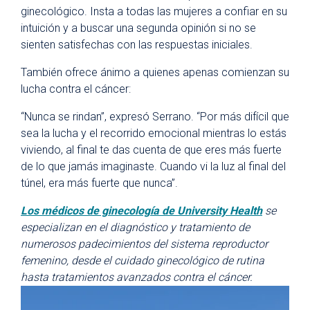
ginecológico. Insta a todas las mujeres a confiar en su
intuición y a buscar una segunda opinión si no se
sienten satisfechas con las respuestas iniciales.
También ofrece ánimo a quienes apenas comienzan su
lucha contra el cáncer:
“Nunca se rindan”, expresó Serrano. “Por más difícil que
sea la lucha y el recorrido emocional mientras lo estás
viviendo, al final te das cuenta de que eres más fuerte
de lo que jamás imaginaste. Cuando vi la luz al final del
túnel, era más fuerte que nunca”.
Los médicos de ginecología de University Health
se
especializan en el diagnóstico y tratamiento de
numerosos padecimientos del sistema reproductor
femenino, desde el cuidado ginecológico de rutina
hasta tratamientos avanzados contra el cáncer.