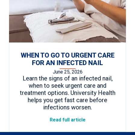
WHEN TO GO TO URGENT CARE
FOR AN INFECTED NAIL
June 25, 2026
Learn the signs of an infected nail,
when to seek urgent care and
treatment options. University Health
helps you get fast care before
infections worsen.
Read full article