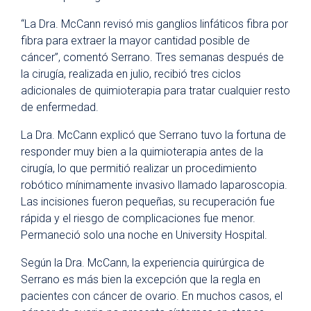
“La Dra. McCann revisó mis ganglios linfáticos fibra por
fibra para extraer la mayor cantidad posible de
cáncer”, comentó Serrano. Tres semanas después de
la cirugía, realizada en julio, recibió tres ciclos
adicionales de quimioterapia para tratar cualquier resto
de enfermedad.
La Dra. McCann explicó que Serrano tuvo la fortuna de
responder muy bien a la quimioterapia antes de la
cirugía, lo que permitió realizar un procedimiento
robótico mínimamente invasivo llamado laparoscopia.
Las incisiones fueron pequeñas, su recuperación fue
rápida y el riesgo de complicaciones fue menor.
Permaneció solo una noche en University Hospital.
Según la Dra. McCann, la experiencia quirúrgica de
Serrano es más bien la excepción que la regla en
pacientes con cáncer de ovario. En muchos casos, el