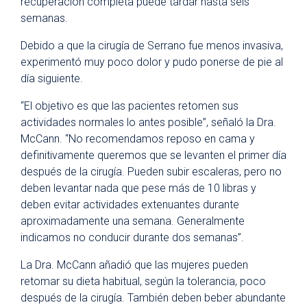
recuperación completa puede tardar hasta seis
semanas.
Debido a que la cirugía de Serrano fue menos invasiva,
experimentó muy poco dolor y pudo ponerse de pie al
día siguiente.
“El objetivo es que las pacientes retomen sus
actividades normales lo antes posible”, señaló la Dra.
McCann. “No recomendamos reposo en cama y
definitivamente queremos que se levanten el primer día
después de la cirugía. Pueden subir escaleras, pero no
deben levantar nada que pese más de 10 libras y
deben evitar actividades extenuantes durante
aproximadamente una semana. Generalmente
indicamos no conducir durante dos semanas”.
La Dra. McCann añadió que las mujeres pueden
retomar su dieta habitual, según la tolerancia, poco
después de la cirugía. También deben beber abundante