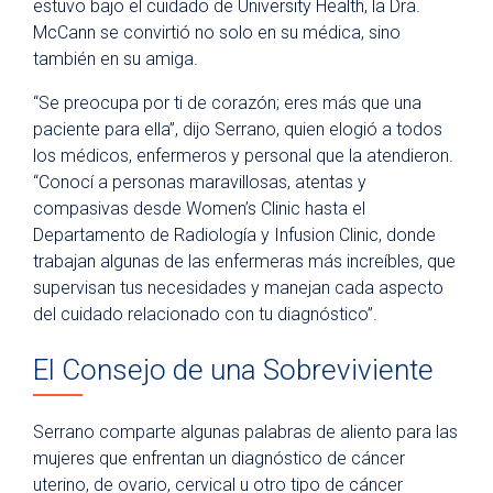
estuvo bajo el cuidado de University Health, la Dra.
McCann se convirtió no solo en su médica, sino
también en su amiga.
“Se preocupa por ti de corazón; eres más que una
paciente para ella”, dijo Serrano, quien elogió a todos
los médicos, enfermeros y personal que la atendieron.
“Conocí a personas maravillosas, atentas y
compasivas desde Women’s Clinic hasta el
Departamento de Radiología y Infusion Clinic, donde
trabajan algunas de las enfermeras más increíbles, que
supervisan tus necesidades y manejan cada aspecto
del cuidado relacionado con tu diagnóstico”.
El Consejo de una Sobreviviente
Serrano comparte algunas palabras de aliento para las
mujeres que enfrentan un diagnóstico de cáncer
uterino, de ovario, cervical u otro tipo de cáncer