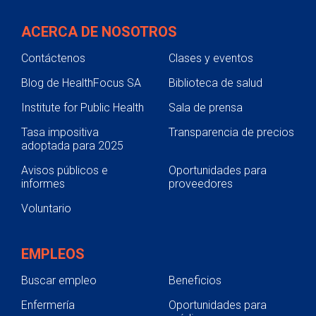
ACERCA DE NOSOTROS
Contáctenos
Clases y eventos
Blog de HealthFocus SA
Biblioteca de salud
Institute for Public Health
Sala de prensa
Tasa impositiva
Transparencia de precios
adoptada para 2025
Avisos públicos e
Oportunidades para
informes
proveedores
Voluntario
EMPLEOS
Buscar empleo
Beneficios
Enfermería
Oportunidades para