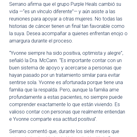
Serrano afirma que el grupo Purple Heals cambió su
vida —“es un vínculo diferente”— y aún asiste a las
reuniones para apoyar a otras mujeres. No todas las
historias de cáncer tienen un final tan favorable como
la suya. Desea acompañar a quienes enfrentan enojo o
amargura durante el proceso.
“Yvonne siempre ha sido positiva, optimista y alegre”,
señaló la Dra. McCann. “Es importante contar con un
buen sistema de apoyo y acercarse a personas que
hayan pasado por un tratamiento similar para evitar
sentirse sola. Yvonne es afortunada porque tiene una
familia que la respalda. Pero, aunque la familia ame
profundamente a estas pacientes, no siempre puede
comprender exactamente lo que están viviendo. Es
valioso contar con personas que realmente entiendan
e Yvonne comparte esa actitud positiva”.
Serrano comentó que, durante los siete meses que