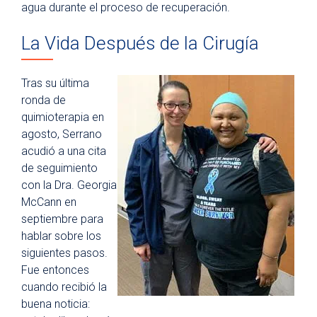
agua durante el proceso de recuperación.
La Vida Después de la Cirugía
Tras su última
ronda de
quimioterapia en
agosto, Serrano
acudió a una cita
de seguimiento
con la Dra. Georgia
McCann en
septiembre para
hablar sobre los
siguientes pasos.
Fue entonces
cuando recibió la
buena noticia: