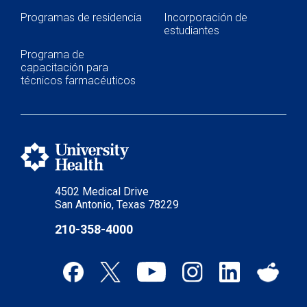
Programas de residencia
Incorporación de
estudiantes
Programa de
capacitación para
técnicos farmacéuticos
4502 Medical Drive
San Antonio, Texas 78229
210-358-4000