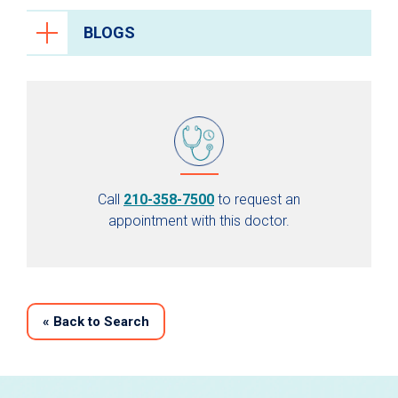
BLOGS
Call
210-358-7500
to request an
appointment with this doctor.
«
Back to Search