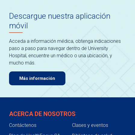
Descargue nuestra aplicación
móvil
Acceda a información médica, obtenga indicaciones
paso a paso para navegar dentro de University
Hospital, encuentre un médico o una ubicación, y
mucho más.
Más información
ACERCA DE NOSOTROS
Contáctenos
Clases y eventos