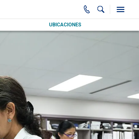
UBICACIONES