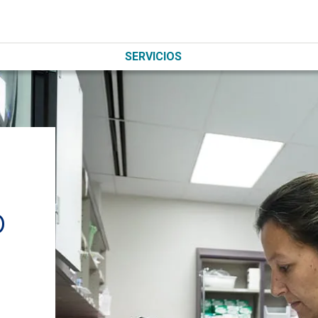
SERVICIOS
o