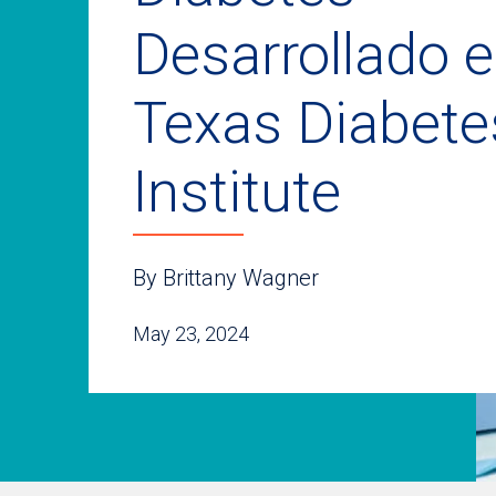
Desarrollado 
Texas Diabete
Institute
By Brittany Wagner
May 23, 2024