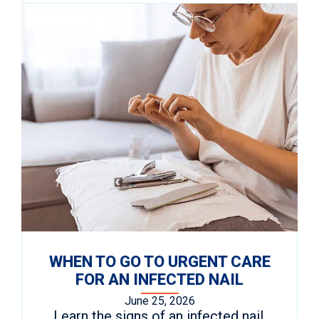
WHEN TO GO TO URGENT CARE
FOR AN INFECTED NAIL
June 25, 2026
Learn the signs of an infected nail,