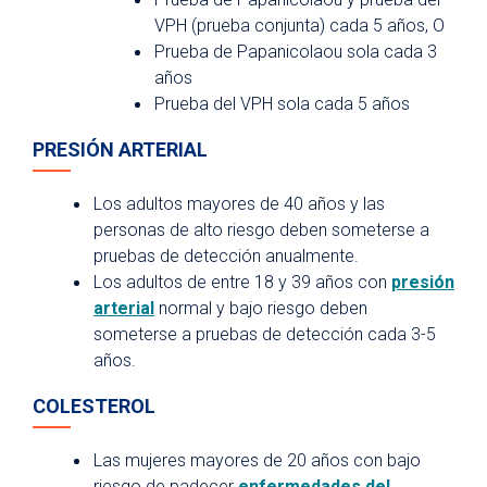
VPH (prueba conjunta) cada 5 años, O
Prueba de Papanicolaou sola cada 3
años
Prueba del VPH sola cada 5 años
PRESIÓN ARTERIAL
Los adultos mayores de 40 años y las
personas de alto riesgo deben someterse a
pruebas de detección anualmente.
Los adultos de entre 18 y 39 años con
presión
arterial
normal y bajo riesgo deben
someterse a pruebas de detección cada 3-5
años.
COLESTEROL
Las mujeres mayores de 20 años con bajo
riesgo de padecer
enfermedades del