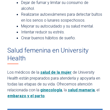
Dejar de fumar y limitar su consumo de
alcohol.
Realizarse autoexámenes para detectar bultos
en los senos o lunares sospechosos.
Mejorar su autocuidado y su salud mental.
Intentar reducir su estrés.
Crear buenos hábitos de sueño.
Salud femenina en University
Health
Los médicos de la
salud de la mujer
de University
Health están preparados para atenderla y apoyarla en
todas las etapas de su vida. Ofrecemos atención
relacionada con la
ginecología
, la
salud mamaria
, el
embarazo y el parto
.