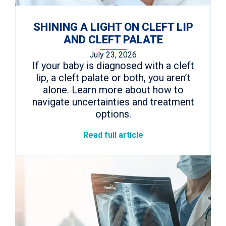
SHINING A LIGHT ON CLEFT LIP
AND CLEFT PALATE
July 23, 2026
If your baby is diagnosed with a cleft
lip, a cleft palate or both, you aren’t
alone. Learn more about how to
navigate uncertainties and treatment
options.
Read full article