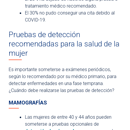
tratamiento médico recomendado.
El 30% no pudo conseguir una cita debido al
COVID-19.
Pruebas de detección
recomendadas para la salud de la
mujer
Es importante someterse a exámenes periódicos,
según lo recomendado por su médico primario, para
detectar enfermedades en una fase temprana.
¿Cuándo debe realizarse las pruebas de detección?
MAMOGRAFÍAS
Las mujeres de entre 40 y 44 años pueden
someterse a pruebas opcionales de