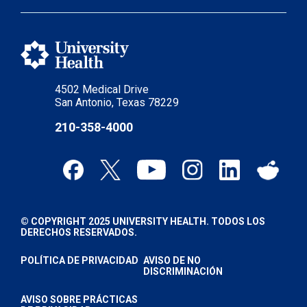
4502 Medical Drive
San Antonio, Texas 78229
210-358-4000
© COPYRIGHT 2025 UNIVERSITY HEALTH. TODOS LOS
DERECHOS RESERVADOS.
POLÍTICA DE PRIVACIDAD
AVISO DE NO
DISCRIMINACIÓN
AVISO SOBRE PRÁCTICAS