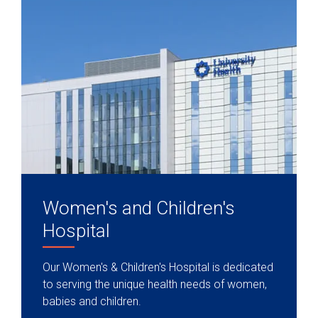
Women's and Children's
Hospital
Our Women's & Children's Hospital is dedicated
to serving the unique health needs of women,
babies and children.