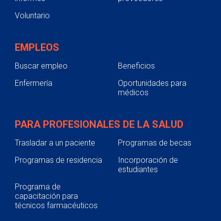
Voluntario
EMPLEOS
Buscar empleo
Beneficios
Enfermería
Oportunidades para
médicos
PARA PROFESIONALES DE LA SALUD
Trasladar a un paciente
Programas de becas
Programas de residencia
Incorporación de
estudiantes
Programa de
capacitación para
técnicos farmacéuticos