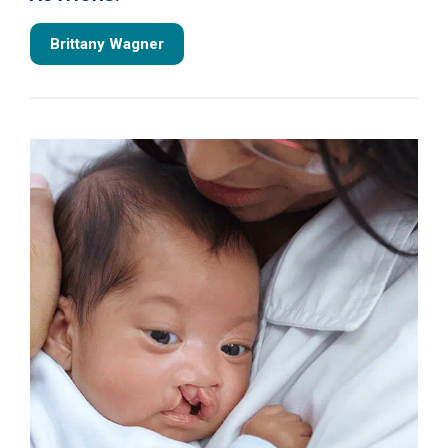
Brittany Wagner