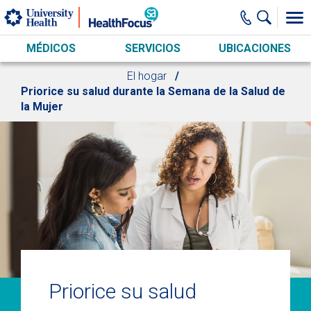
Skip to main content
MÉDICOS
SERVICIOS
UBICACIONES
El hogar
Priorice su salud durante la Semana de la Salud de
la Mujer
Priorice su salud