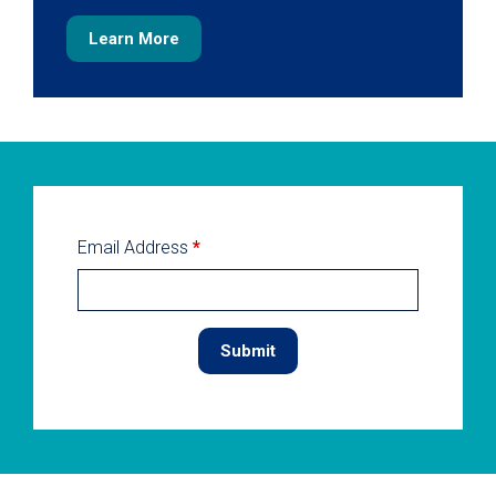
Learn More
Email Address
*