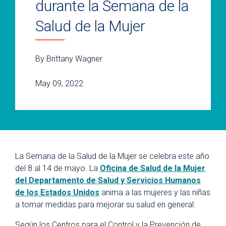
durante la Semana de la
Salud de la Mujer
By Brittany Wagner
May 09, 2022
La Semana de la Salud de la Mujer se celebra este año
del 8 al 14 de mayo. La
Oficina de Salud de la Mujer
del Departamento de Salud y Servicios Humanos
de los Estados Unidos
anima a las mujeres y las niñas
a tomar medidas para mejorar su salud en general.
Según los Centros para el Control y la Prevención de