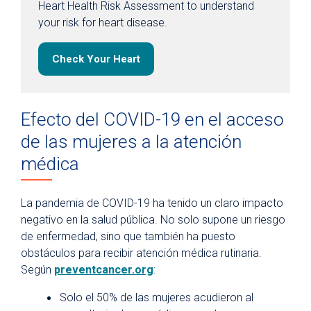
Heart Health Risk Assessment to understand
your risk for heart disease.
Check Your Heart
Efecto del COVID-19 en el acceso
de las mujeres a la atención
médica
La pandemia de COVID-19 ha tenido un claro impacto
negativo en la salud pública. No solo supone un riesgo
de enfermedad, sino que también ha puesto
obstáculos para recibir atención médica rutinaria.
Según
preventcancer.org
:
Solo el 50% de las mujeres acudieron al