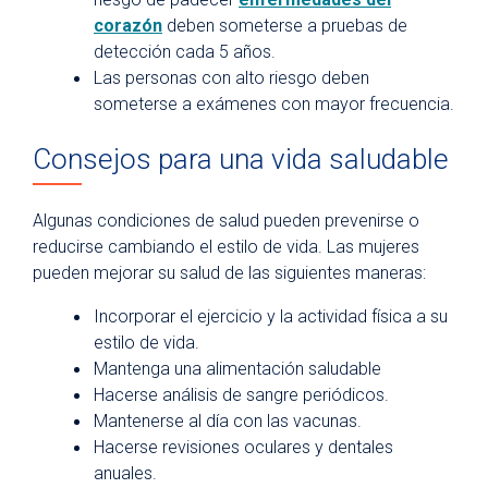
corazón
deben someterse a pruebas de
detección cada 5 años.
Las personas con alto riesgo deben
someterse a exámenes con mayor frecuencia.
Consejos para una vida saludable
Algunas condiciones de salud pueden prevenirse o
reducirse cambiando el estilo de vida. Las mujeres
pueden mejorar su salud de las siguientes maneras:
Incorporar el ejercicio y la actividad física a su
estilo de vida.
Mantenga una alimentación saludable
Hacerse análisis de sangre periódicos.
Mantenerse al día con las vacunas.
Hacerse revisiones oculares y dentales
anuales.