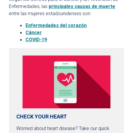
Enfermedades, las
principales causas de muerte
entre las mujeres estadounidenses son:
Enfermedades del corazón
Cáncer
COVID-19
CHECK YOUR HEART
Worried about heart disease? Take our quick