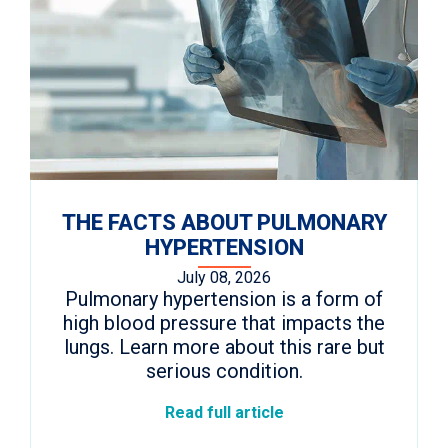
THE FACTS ABOUT PULMONARY
HYPERTENSION
July 08, 2026
Pulmonary hypertension is a form of
high blood pressure that impacts the
lungs. Learn more about this rare but
serious condition.
Read full article