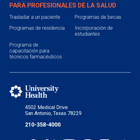
PARA PROFESIONALES DE LA SALUD
Trasladar a un paciente
Programas de becas
Programas de residencia
Incorporación de
estudiantes
Programa de
capacitación para
técnicos farmacéuticos
4502 Medical Drive
San Antonio, Texas 78229
210-358-4000