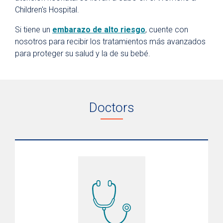
Children's Hospital.
Si tiene un
embarazo de alto riesgo
, cuente con
nosotros para recibir los tratamientos más avanzados
para proteger su salud y la de su bebé.
Doctors