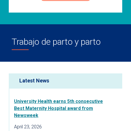
Trabajo de parto y parto
Latest News
University Health earns 5th consecutive
Best Maternity Hospital award from
Newsweek
April 23, 2026