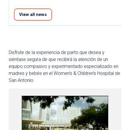
View all news
Disfrute de la experiencia de parto que desea y
siéntase segura de que recibirá la atención de un
equipo compasivo y experimentado especializado en
madres y bebés en el Women's & Children's Hospital de
San Antonio.