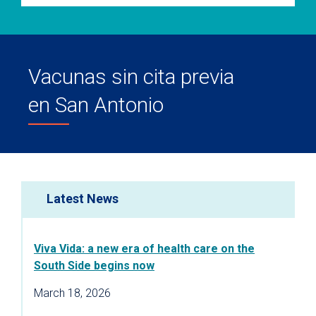
Vacunas sin cita previa
en San Antonio
Latest News
Viva Vida: a new era of health care on the
South Side begins now
March 18, 2026