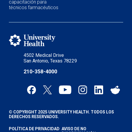
capacitación para
técnicos farmacéuticos
4502 Medical Drive
San Antonio, Texas 78229
210-358-4000
© COPYRIGHT 2025 UNIVERSITY HEALTH. TODOS LOS
DERECHOS RESERVADOS.
POLÍTICA DE PRIVACIDAD
AVISO DE NO