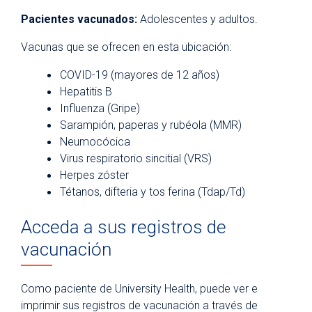
Pacientes vacunados:
Adolescentes y adultos.
Vacunas que se ofrecen en esta ubicación:
COVID-19 (mayores de 12 años)
Hepatitis B
Influenza (Gripe)
Sarampión, paperas y rubéola (MMR)
Neumocócica
Virus respiratorio sincitial (VRS)
Herpes zóster
Tétanos, difteria y tos ferina (Tdap/Td)
Acceda a sus registros de
vacunación
Como paciente de University Health, puede ver e
imprimir sus registros de vacunación a través de