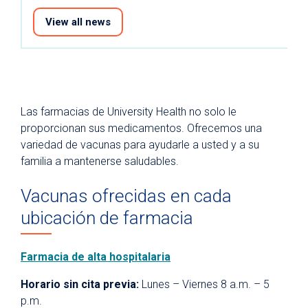
View all news
Las farmacias de University Health no solo le
proporcionan sus medicamentos. Ofrecemos una
variedad de vacunas para ayudarle a usted y a su
familia a mantenerse saludables.
Vacunas ofrecidas en cada
ubicación de farmacia
Farmacia de alta hospitalaria
Horario sin cita previa:
Lunes – Viernes 8 a.m. – 5
p.m.