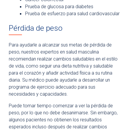
Prueba de glucosa para diabetes
Prueba de esfuerzo para salud cardiovascular
Pérdida de peso
Para ayudarle a alcanzar sus metas de pérdida de
peso, nuestros expertos en salud masculina
recomiendan realizar cambios saludables en el estilo
de vida, como seguir una dieta nutritiva y saludable
para el corazón y añadir actividad física a su rutina
diaria. Su médico puede ayudarle a desarrollar un
programa de ejercicio adecuado para sus
necesidades y capacidades.
Puede tomar tiempo comenzar a ver la pérdida de
peso, por lo que no debe desanimarse. Sin embargo,
algunos pacientes no obtienen los resultados
esperados incluso después de realizar cambios