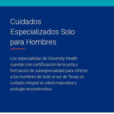
Cuidados
Especializados Solo
para Hombres
Los especialistas de University Health
cuentan con certificación de la junta y
formación de subespecialidad para ofrecer
a los hombres de todo el sur de Texas un
cuidado integral en salud masculina y
urología reconstructiva.