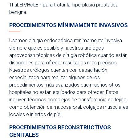
ThuLEP/HoLEP para tratar la hiperplasia prostática
benigna.
PROCEDIMIENTOS MÍNIMAMENTE INVASIVOS
Usamos cirugía endoscópica mínimamente invasiva
siempre que es posible y nuestros urólogos
aprovechan técnicas de cirugía robótica cuando están
disponibles para ofrecer resultados más precisos.
Nuestros urólogos cuentan con capacitación
especializada para realizar algunos de los
procedimientos más avanzados que muchos otros
hospitales no están equipados para ofrecer. Estos
incluyen técnicas complejas de transferencia de tejido,
como obtención de mucosa oral, colgajos musculares
locales e injertos de piel.
PROCEDIMIENTOS RECONSTRUCTIVOS
GENITALES