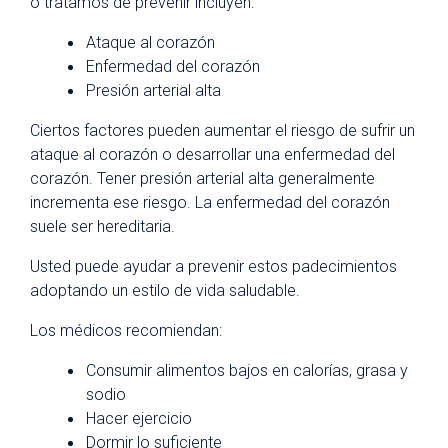
o tratamos de prevenir incluyen:
Ataque al corazón
Enfermedad del corazón
Presión arterial alta
Ciertos factores pueden aumentar el riesgo de sufrir un
ataque al corazón o desarrollar una enfermedad del
corazón. Tener presión arterial alta generalmente
incrementa ese riesgo. La enfermedad del corazón
suele ser hereditaria.
Usted puede ayudar a prevenir estos padecimientos
adoptando un estilo de vida saludable.
Los médicos recomiendan:
Consumir alimentos bajos en calorías, grasa y
sodio
Hacer ejercicio
Dormir lo suficiente