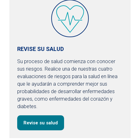
REVISE SU SALUD
Su proceso de salud comienza con conocer
sus riesgos. Realice una de nuestras cuatro
evaluaciones de riesgos para la salud en línea
que le ayudarán a comprender mejor sus
probabilidades de desarrollar enfermedades
graves, como enfermedades del corazón y
diabetes.
Revise su salud