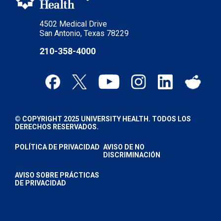
4502 Medical Drive
San Antonio, Texas 78229
210-358-4000
© COPYRIGHT 2025 UNIVERSITY HEALTH. TODOS LOS
DERECHOS RESERVADOS.
POLÍTICA DE PRIVACIDAD
AVISO DE NO
DISCRIMINACIÓN
AVISO SOBRE PRÁCTICAS
DE PRIVACIDAD