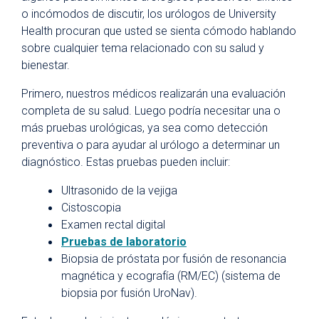
o incómodos de discutir, los urólogos de University
Health procuran que usted se sienta cómodo hablando
sobre cualquier tema relacionado con su salud y
bienestar.
Primero, nuestros médicos realizarán una evaluación
completa de su salud. Luego podría necesitar una o
más pruebas urológicas, ya sea como detección
preventiva o para ayudar al urólogo a determinar un
diagnóstico. Estas pruebas pueden incluir:
Ultrasonido de la vejiga
Cistoscopia
Examen rectal digital
Pruebas de laboratorio
Biopsia de próstata por fusión de resonancia
magnética y ecografía (RM/EC) (sistema de
biopsia por fusión UroNav).