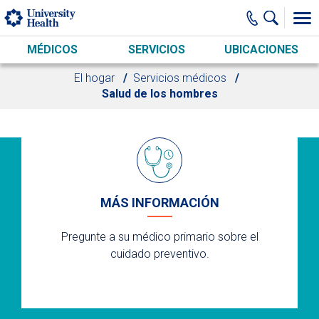
Skip to main content
MÉDICOS
SERVICIOS
UBICACIONES
El hogar
Servicios médicos
Salud de los hombres
MÁS INFORMACIÓN
Pregunte a su médico primario sobre el
cuidado preventivo.