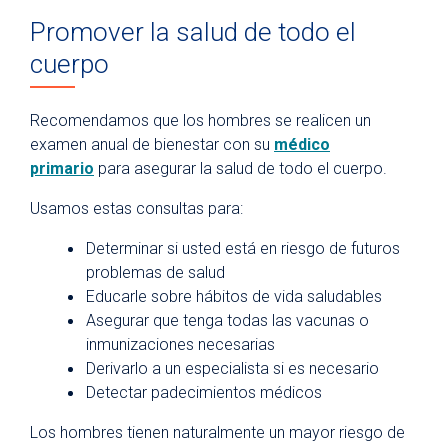
Promover la salud de todo el
cuerpo
Recomendamos que los hombres se realicen un
examen anual de bienestar con su
médico
primario
para asegurar la salud de todo el cuerpo.
Usamos estas consultas para:
Determinar si usted está en riesgo de futuros
problemas de salud
Educarle sobre hábitos de vida saludables
Asegurar que tenga todas las vacunas o
inmunizaciones necesarias
Derivarlo a un especialista si es necesario
Detectar padecimientos médicos
Los hombres tienen naturalmente un mayor riesgo de