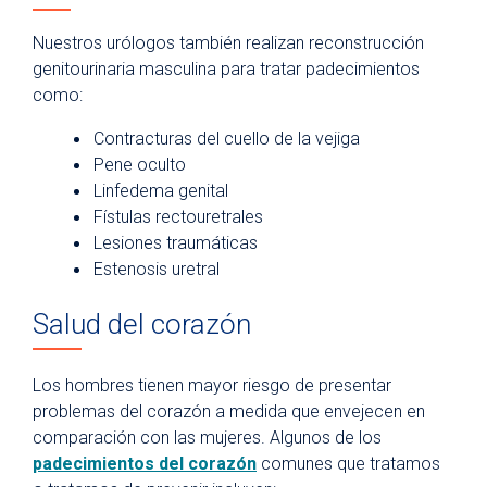
Nuestros urólogos también realizan reconstrucción
genitourinaria masculina para tratar padecimientos
como:
Contracturas del cuello de la vejiga
Pene oculto
Linfedema genital
Fístulas rectouretrales
Lesiones traumáticas
Estenosis uretral
Salud del corazón
Los hombres tienen mayor riesgo de presentar
problemas del corazón a medida que envejecen en
comparación con las mujeres. Algunos de los
padecimientos del corazón
comunes que tratamos