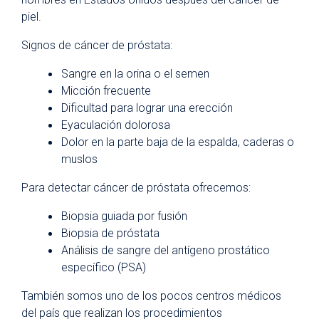
piel.
Signos de cáncer de próstata:
Sangre en la orina o el semen
Micción frecuente
Dificultad para lograr una erección
Eyaculación dolorosa
Dolor en la parte baja de la espalda, caderas o
muslos
Para detectar cáncer de próstata ofrecemos:
Biopsia guiada por fusión
Biopsia de próstata
Análisis de sangre del antígeno prostático
específico (PSA)
También somos uno de los pocos centros médicos
del país que realizan los procedimientos