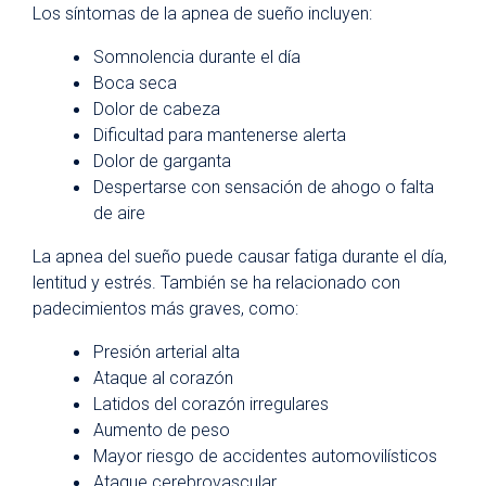
Los síntomas de la apnea de sueño incluyen:
Somnolencia durante el día
Boca seca
Dolor de cabeza
Dificultad para mantenerse alerta
Dolor de garganta
Despertarse con sensación de ahogo o falta
de aire
La apnea del sueño puede causar fatiga durante el día,
lentitud y estrés. También se ha relacionado con
padecimientos más graves, como:
Presión arterial alta
Ataque al corazón
Latidos del corazón irregulares
Aumento de peso
Mayor riesgo de accidentes automovilísticos
Ataque cerebrovascular