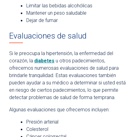
Limitar las bebidas alcohólicas
Mantener un peso saludable
Dejar de fumar
Evaluaciones de salud
Si le preocupa la hipertensión, la enfermedad del
corazón, la
diabetes
u otros padecimientos,
ofrecemos numerosas evaluaciones de salud para
brindarle tranquilidad. Estas evaluaciones también
pueden ayudar a su médico a determinar si usted está
en riesgo de ciertos padecimientos, lo que permite
detectar problemas de salud de forma temprana.
Algunas evaluaciones que ofrecemos incluyen:
Presión arterial
Colesterol
Cáncer colorrectal