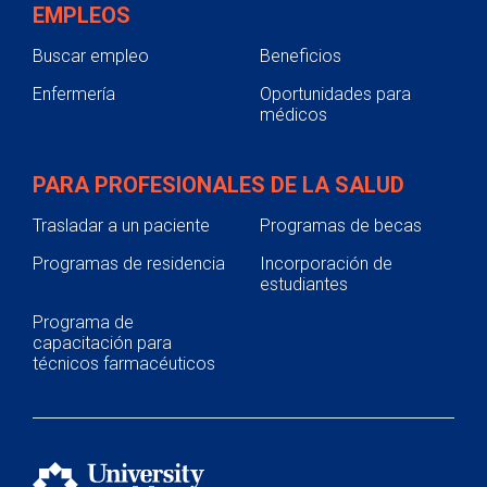
EMPLEOS
Buscar empleo
Beneficios
Enfermería
Oportunidades para
médicos
PARA PROFESIONALES DE LA SALUD
Trasladar a un paciente
Programas de becas
Programas de residencia
Incorporación de
estudiantes
Programa de
capacitación para
técnicos farmacéuticos