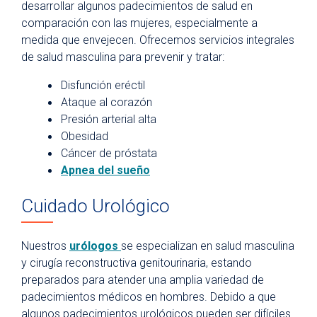
desarrollar algunos padecimientos de salud en
comparación con las mujeres, especialmente a
medida que envejecen. Ofrecemos servicios integrales
de salud masculina para prevenir y tratar:
Disfunción eréctil
Ataque al corazón
Presión arterial alta
Obesidad
Cáncer de próstata
Apnea del sueño
Cuidado Urológico
Nuestros
urólogos
se especializan en salud masculina
y cirugía reconstructiva genitourinaria, estando
preparados para atender una amplia variedad de
padecimientos médicos en hombres. Debido a que
algunos padecimientos urológicos pueden ser difíciles