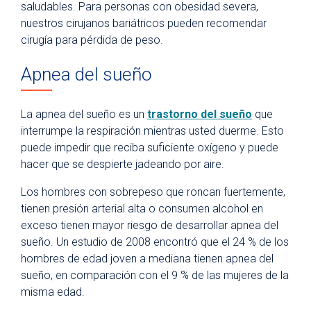
saludables. Para personas con obesidad severa,
nuestros cirujanos bariátricos pueden recomendar
cirugía para pérdida de peso.
Apnea del sueño
La apnea del sueño es un
trastorno del sueño
que
interrumpe la respiración mientras usted duerme. Esto
puede impedir que reciba suficiente oxígeno y puede
hacer que se despierte jadeando por aire.
Los hombres con sobrepeso que roncan fuertemente,
tienen presión arterial alta o consumen alcohol en
exceso tienen mayor riesgo de desarrollar apnea del
sueño. Un estudio de 2008 encontró que el 24 % de los
hombres de edad joven a mediana tienen apnea del
sueño, en comparación con el 9 % de las mujeres de la
misma edad.