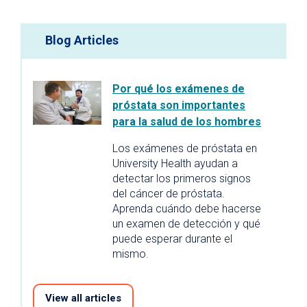
Blog Articles
Por qué los exámenes de
próstata son importantes
para la salud de los hombres
Los exámenes de próstata en
University Health ayudan a
detectar los primeros signos
del cáncer de próstata.
Aprenda cuándo debe hacerse
un examen de detección y qué
puede esperar durante el
mismo.
View all articles