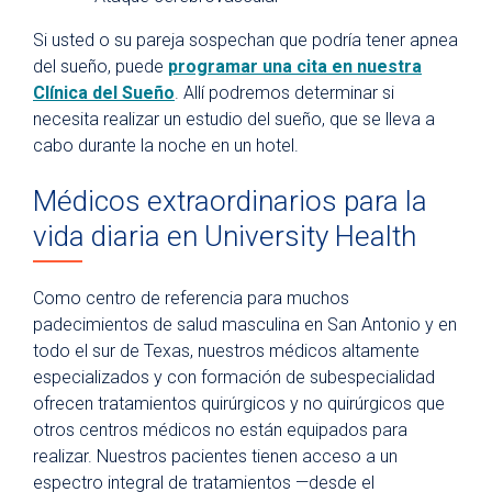
Si usted o su pareja sospechan que podría tener apnea
del sueño, puede
programar una cita en nuestra
Clínica del Sueño
. Allí podremos determinar si
necesita realizar un estudio del sueño, que se lleva a
cabo durante la noche en un hotel.
Médicos extraordinarios para la
vida diaria en University Health
Como centro de referencia para muchos
padecimientos de salud masculina en San Antonio y en
todo el sur de Texas, nuestros médicos altamente
especializados y con formación de subespecialidad
ofrecen tratamientos quirúrgicos y no quirúrgicos que
otros centros médicos no están equipados para
realizar. Nuestros pacientes tienen acceso a un
espectro integral de tratamientos —desde el