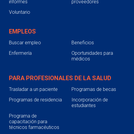
informes
proveedores
Voluntario
EMPLEOS
Buscar empleo
Beneficios
Enfermería
Oportunidades para
médicos
PARA PROFESIONALES DE LA SALUD
Trasladar a un paciente
Programas de becas
Programas de residencia
Incorporación de
estudiantes
Programa de
capacitación para
técnicos farmacéuticos