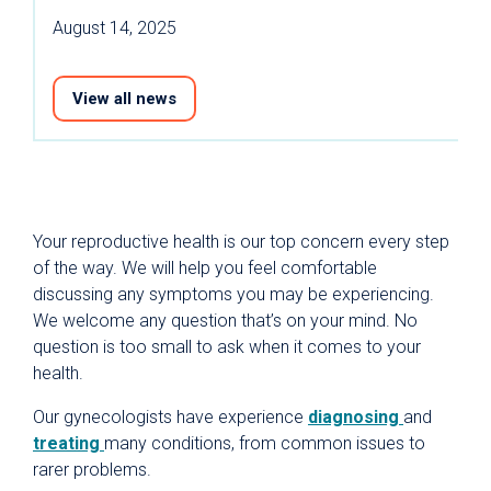
August 14, 2025
View all news
Your reproductive health is our top concern every step
of the way. We will help you feel comfortable
discussing any symptoms you may be experiencing.
We welcome any question that’s on your mind. No
question is too small to ask when it comes to your
health.
Our gynecologists have experience
diagnosing
and
treating
many conditions, from common issues to
rarer problems.