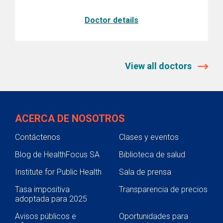
Doctor details
View all doctors
ACERCA DE NOSOTROS
Contáctenos
Clases y eventos
Blog de HealthFocus SA
Biblioteca de salud
Institute for Public Health
Sala de prensa
Tasa impositiva
Transparencia de precios
adoptada para 2025
Avisos públicos e
Oportunidades para