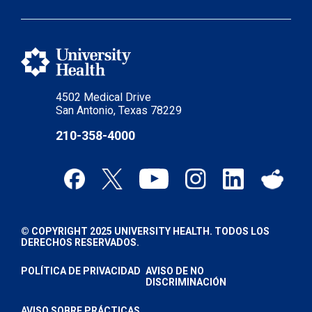
4502 Medical Drive
San Antonio, Texas 78229
210-358-4000
© COPYRIGHT 2025 UNIVERSITY HEALTH. TODOS LOS
DERECHOS RESERVADOS.
POLÍTICA DE PRIVACIDAD
AVISO DE NO
DISCRIMINACIÓN
AVISO SOBRE PRÁCTICAS