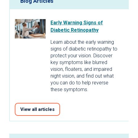
Blog Articles
Early Warning Signs of
Diabetic Retinopathy
Learn about the early warning
signs of diabetic retinopathy to
protect your vision. Discover
key symptoms like blurred
vision, floaters, and impaired
night vision, and find out what
you can do to help reverse
these symptoms.
View all articles