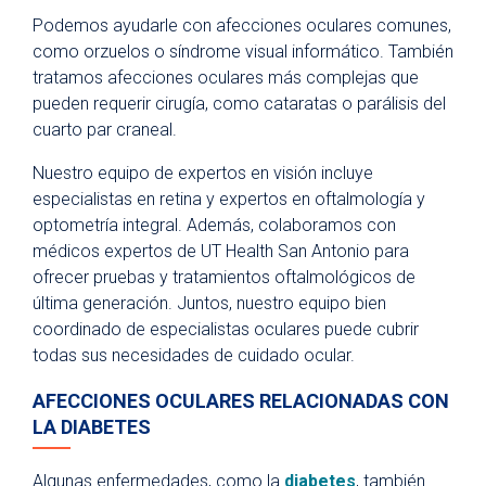
Podemos ayudarle con afecciones oculares comunes,
como orzuelos o síndrome visual informático. También
tratamos afecciones oculares más complejas que
pueden requerir cirugía, como cataratas o parálisis del
cuarto par craneal.
Nuestro equipo de expertos en visión incluye
especialistas en retina y expertos en oftalmología y
optometría integral. Además, colaboramos con
médicos expertos de UT Health San Antonio para
ofrecer pruebas y tratamientos oftalmológicos de
última generación. Juntos, nuestro equipo bien
coordinado de especialistas oculares puede cubrir
todas sus necesidades de cuidado ocular.
AFECCIONES OCULARES RELACIONADAS CON
LA DIABETES
Algunas enfermedades, como la
diabetes
, también