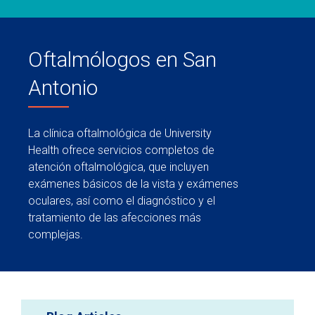
Oftalmólogos en San
Antonio
La clínica oftalmológica de University
Health ofrece servicios completos de
atención oftalmológica, que incluyen
exámenes básicos de la vista y exámenes
oculares, así como el diagnóstico y el
tratamiento de las afecciones más
complejas.