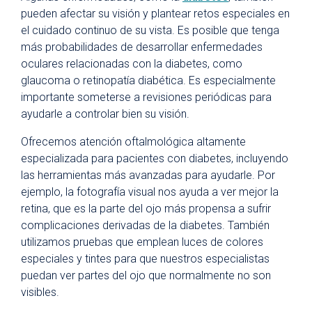
pueden afectar su visión y plantear retos especiales en
el cuidado continuo de su vista. Es posible que tenga
más probabilidades de desarrollar enfermedades
oculares relacionadas con la diabetes, como
glaucoma o retinopatía diabética. Es especialmente
importante someterse a revisiones periódicas para
ayudarle a controlar bien su visión.
Ofrecemos atención oftalmológica altamente
especializada para pacientes con diabetes, incluyendo
las herramientas más avanzadas para ayudarle. Por
ejemplo, la fotografía visual nos ayuda a ver mejor la
retina, que es la parte del ojo más propensa a sufrir
complicaciones derivadas de la diabetes. También
utilizamos pruebas que emplean luces de colores
especiales y tintes para que nuestros especialistas
puedan ver partes del ojo que normalmente no son
visibles.