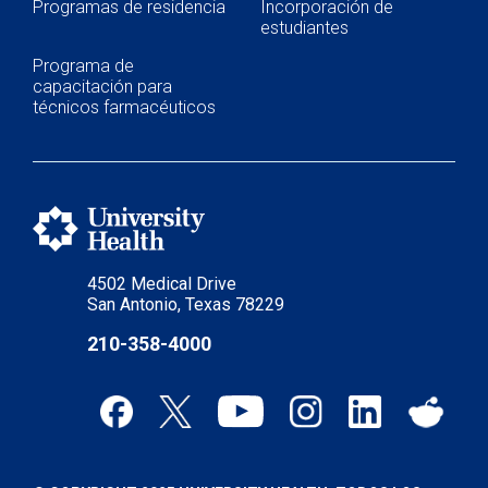
Programas de residencia
Incorporación de
estudiantes
Programa de
capacitación para
técnicos farmacéuticos
4502 Medical Drive
San Antonio, Texas 78229
210-358-4000