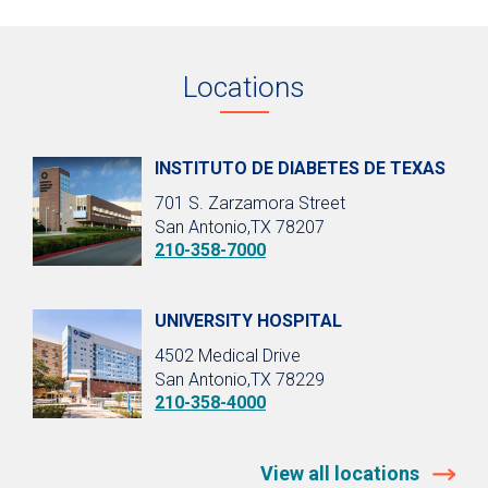
Locations
INSTITUTO DE DIABETES DE TEXAS
701 S. Zarzamora Street
San Antonio,TX 78207
210-358-7000
UNIVERSITY HOSPITAL
4502 Medical Drive
San Antonio,TX 78229
210-358-4000
View all locations