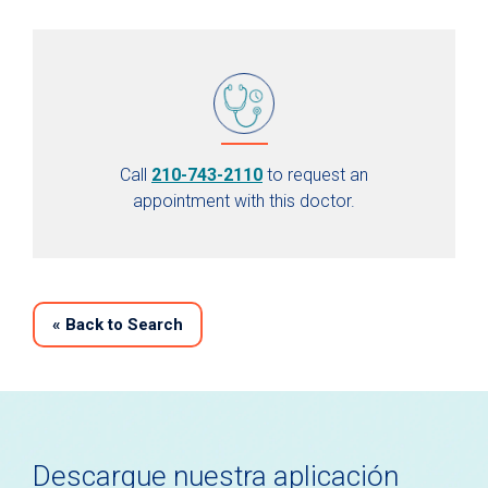
Call
210-743-2110
to request an
appointment with this doctor.
«
Back to Search
Descargue nuestra aplicación