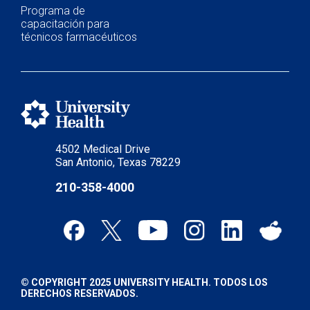
Programa de
capacitación para
técnicos farmacéuticos
4502 Medical Drive
San Antonio, Texas 78229
210-358-4000
© COPYRIGHT 2025 UNIVERSITY HEALTH. TODOS LOS
DERECHOS RESERVADOS.