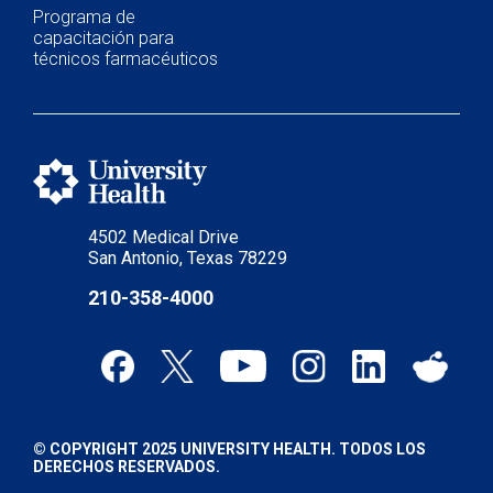
Programa de
capacitación para
técnicos farmacéuticos
4502 Medical Drive
San Antonio, Texas 78229
210-358-4000
© COPYRIGHT 2025 UNIVERSITY HEALTH. TODOS LOS
DERECHOS RESERVADOS.