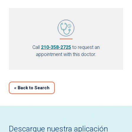
Call
210-358-2725
to request an
appointment with this doctor.
«
Back to Search
Descargue nuestra aplicación