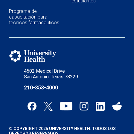
estudiantes
Programa de
capacitación para
técnicos farmacéuticos
4502 Medical Drive
San Antonio, Texas 78229
210-358-4000
© COPYRIGHT 2025 UNIVERSITY HEALTH. TODOS LOS
DERECHOS RESERVADOS.