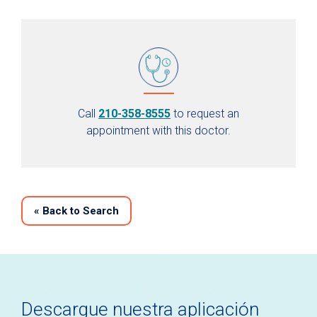
Call
210-358-8555
to request an
appointment with this doctor.
«
Back to Search
Descargue nuestra aplicación