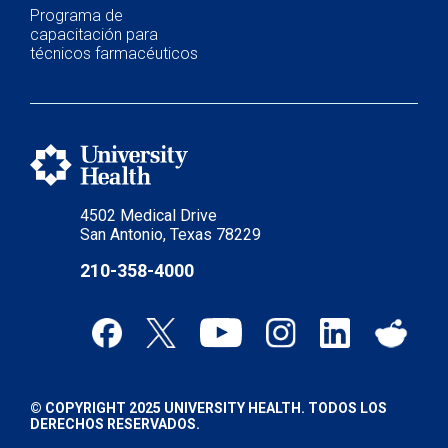
Programa de
capacitación para
técnicos farmacéuticos
4502 Medical Drive
San Antonio, Texas 78229
210-358-4000
© COPYRIGHT 2025 UNIVERSITY HEALTH. TODOS LOS
DERECHOS RESERVADOS.