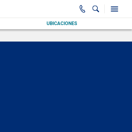
UBICACIONES