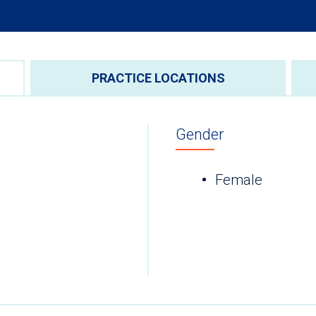
PRACTICE LOCATIONS
Gender
Female