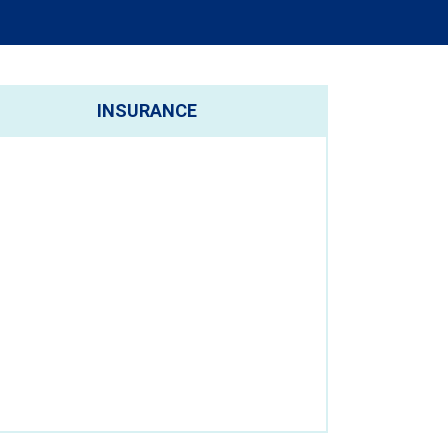
INSURANCE