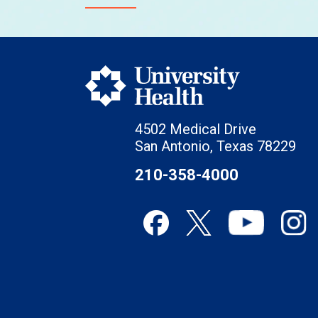
4502 Medical Drive
San Antonio, Texas 78229
210-358-4000