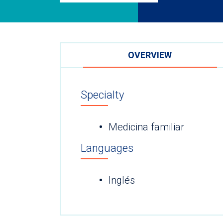
OVERVIEW
Specialty
Medicina familiar
Languages
Inglés