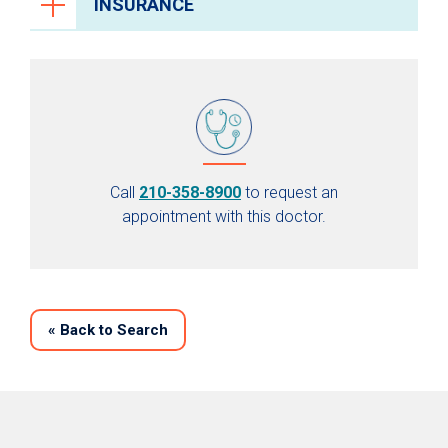
INSURANCE
Call
210-358-8900
to request an
appointment with this doctor.
«
Back to Search