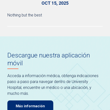
OCT 15, 2025
Nothing but the best
Descargue nuestra aplicación
móvil
Acceda a información médica, obtenga indicaciones
paso a paso para navegar dentro de University
Hospital, encuentre un médico o una ubicación, y
mucho más.
Más información