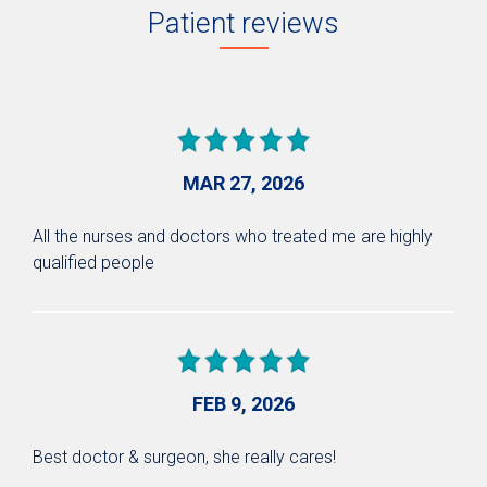
Patient reviews
MAR 27, 2026
All the nurses and doctors who treated me are highly
qualified people
FEB 9, 2026
Best doctor & surgeon, she really cares!