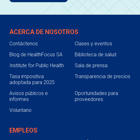
ACERCA DE NOSOTROS
Contáctenos
Clases y eventos
Blog de HealthFocus SA
Biblioteca de salud
Institute for Public Health
Sala de prensa
Tasa impositiva
Transparencia de precios
adoptada para 2025
Avisos públicos e
Oportunidades para
informes
proveedores
Voluntario
EMPLEOS