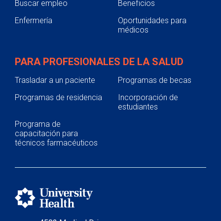
Buscar empleo
Beneficios
Enfermería
Oportunidades para
médicos
PARA PROFESIONALES DE LA SALUD
Trasladar a un paciente
Programas de becas
Programas de residencia
Incorporación de
estudiantes
Programa de
capacitación para
técnicos farmacéuticos