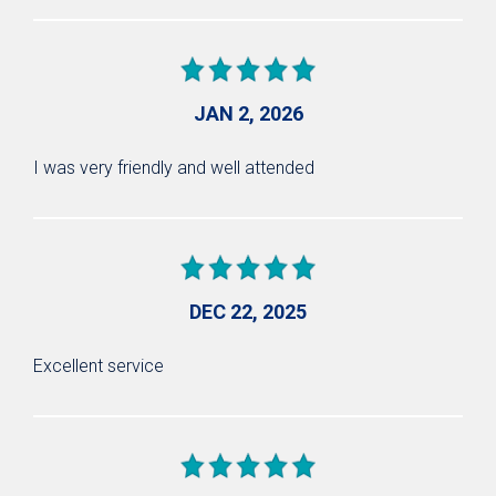
JAN 2, 2026
I was very friendly and well attended
DEC 22, 2025
Excellent service