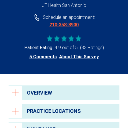
UT Health San Antonio
Schedule an appointment:
210-358-8900
Patient Rating
4.9 out of 5
(33 Ratings)
5 Comments
About This Survey
OVERVIEW
PRACTICE LOCATIONS