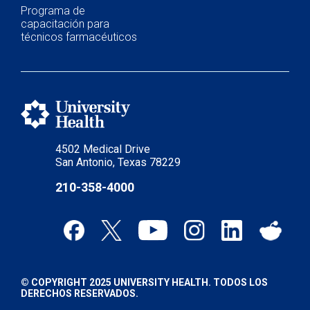
Programa de
capacitación para
técnicos farmacéuticos
4502 Medical Drive
San Antonio, Texas 78229
210-358-4000
© COPYRIGHT 2025 UNIVERSITY HEALTH. TODOS LOS
DERECHOS RESERVADOS.