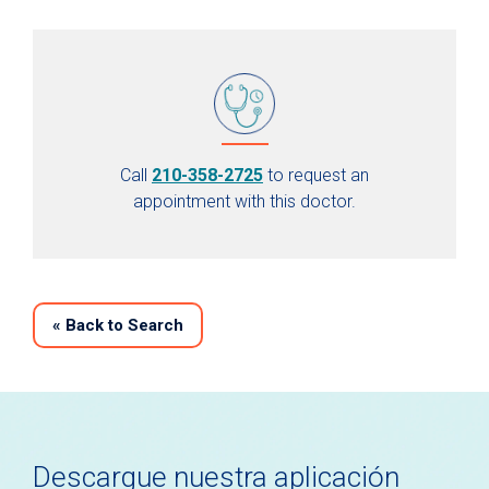
Call
210-358-2725
to request an
appointment with this doctor.
«
Back to Search
Descargue nuestra aplicación