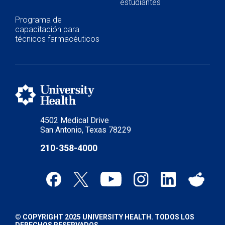
estudiantes
Programa de
capacitación para
técnicos farmacéuticos
4502 Medical Drive
San Antonio, Texas 78229
210-358-4000
© COPYRIGHT 2025 UNIVERSITY HEALTH. TODOS LOS
DERECHOS RESERVADOS.