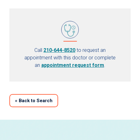
Call
210-644-8520
to request an
appointment with this doctor or complete
an
appointment request form
.
«
Back to Search