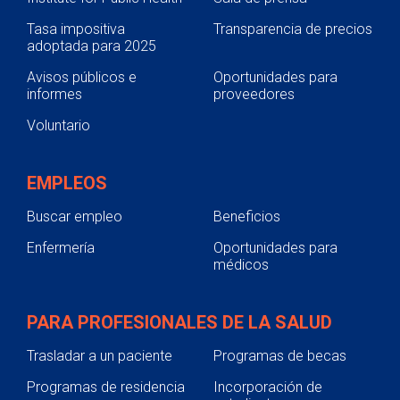
Tasa impositiva
Transparencia de precios
adoptada para 2025
Avisos públicos e
Oportunidades para
informes
proveedores
Voluntario
EMPLEOS
Buscar empleo
Beneficios
Enfermería
Oportunidades para
médicos
PARA PROFESIONALES DE LA SALUD
Trasladar a un paciente
Programas de becas
Programas de residencia
Incorporación de