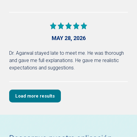
MAY 28, 2026
Dr. Agarwal stayed late to meet me. He was thorough
and gave me full explanations. He gave me realistic
expectations and suggestions.
Load more results