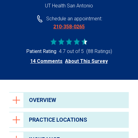
UT Health San Antonio
Schedule an appointment:
210-358-0265
Patient Rating
4.7 out of 5
(88 Ratings)
14 Comments
About This Survey
OVERVIEW
PRACTICE LOCATIONS