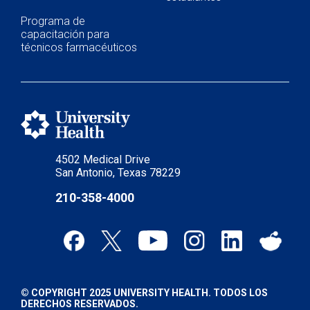
Programa de
capacitación para
técnicos farmacéuticos
4502 Medical Drive
San Antonio, Texas 78229
210-358-4000
© COPYRIGHT 2025 UNIVERSITY HEALTH. TODOS LOS
DERECHOS RESERVADOS.