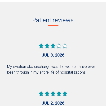
Patient reviews
JUL 8, 2026
My eviction aka discharge was the worse I have ever
been through in my entire life of hospitalizations.
JUL 2, 2026