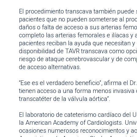
El procedimiento transcava también puede 
pacientes que no pueden someterse al proc
daños o falta de acceso a sus arterias femo
completo las arterias femorales e ilíacas y 
pacientes reciban la ayuda que necesitan y
disponibilidad de TAVR transcava como opc
riesgo de ataque cerebrovascular y de com
de acceso alternativas.
“Ese es el verdadero beneficio”, afirma el 
tienen acceso a una forma menos invasiva 
transcatéter de la válvula aórtica”.
El laboratorio de cateterismo cardíaco del U
la American Academy of Cardiologists. Unive
ocasiones numerosos reconocimientos y acr