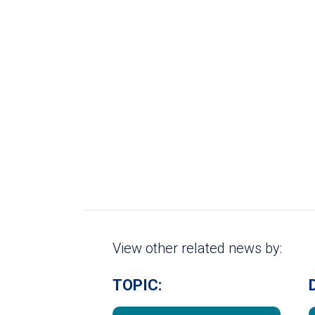
View other related news by:
TOPIC: