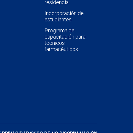
residencia
Incorporación de
estudiantes
Programa de
capacitación para
técnicos
farmacéuticos