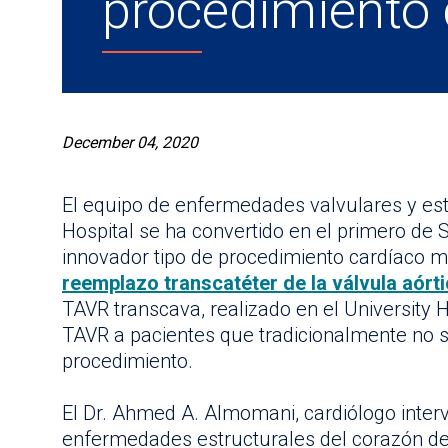
procedimiento 
December 04, 2020
El equipo de enfermedades valvulares y est
Hospital se ha convertido en el primero de 
innovador tipo de procedimiento cardíaco
reemplazo transcatéter de la válvula aórt
TAVR transcava, realizado en el University H
TAVR a pacientes que tradicionalmente no s
procedimiento.
El Dr. Ahmed A. Almomani, cardiólogo interv
enfermedades estructurales del corazón de 