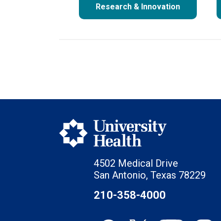
Research & Innovation
4502 Medical Drive
San Antonio, Texas 78229
210-358-4000