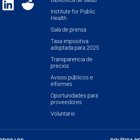
Institute for Public
Health
Sala de prensa
Tasa impositiva
adoptada para 2025
Transparencia de
precios
Avisos públicos e
informes
Oportunidades para
proveedores
Voluntario