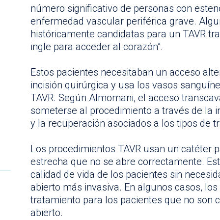
número significativo de personas con esten
enfermedad vascular periférica grave. Algu
históricamente candidatas para un TAVR tra
ingle para acceder al corazón”.
Estos pacientes necesitaban un acceso alte
incisión quirúrgica y usa los vasos sanguíne
TAVR. Según Almomani, el acceso transcava
someterse al procedimiento a través de la in
y la recuperación asociados a los tipos de 
Los procedimientos TAVR usan un catéter pa
estrecha que no se abre correctamente. Es
calidad de vida de los pacientes sin necesid
abierto más invasiva. En algunos casos, lo
tratamiento para los pacientes que no son c
abierto.