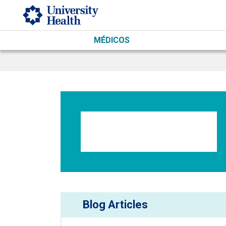
Skip to main content
MÉDICOS
Blog Articles