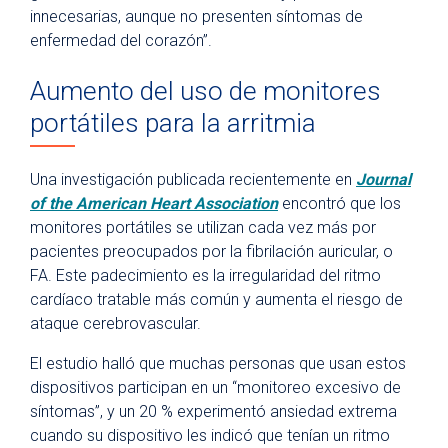
innecesarias, aunque no presenten síntomas de
enfermedad del corazón”.
Aumento del uso de monitores
portátiles para la arritmia
Una investigación publicada recientemente en
Journal
of the American Heart Association
encontró que los
monitores portátiles se utilizan cada vez más por
pacientes preocupados por la fibrilación auricular, o
FA. Este padecimiento es la irregularidad del ritmo
cardíaco tratable más común y aumenta el riesgo de
ataque cerebrovascular.
El estudio halló que muchas personas que usan estos
dispositivos participan en un “monitoreo excesivo de
síntomas”, y un 20 % experimentó ansiedad extrema
cuando su dispositivo les indicó que tenían un ritmo