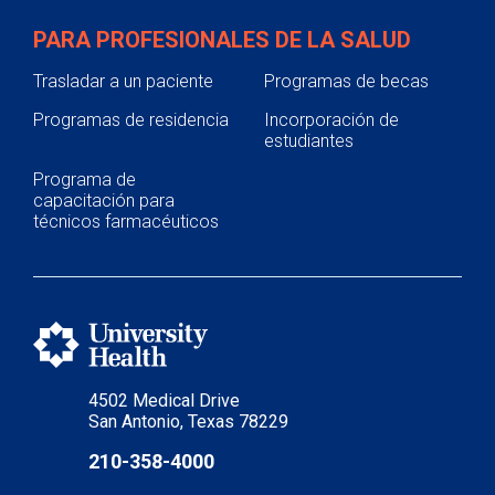
PARA PROFESIONALES DE LA SALUD
Trasladar a un paciente
Programas de becas
Programas de residencia
Incorporación de
estudiantes
Programa de
capacitación para
técnicos farmacéuticos
4502 Medical Drive
San Antonio, Texas 78229
210-358-4000