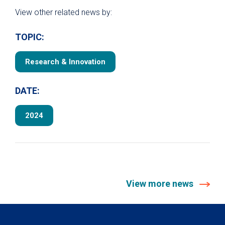
View other related news by:
TOPIC:
Research & Innovation
DATE:
2024
View more news