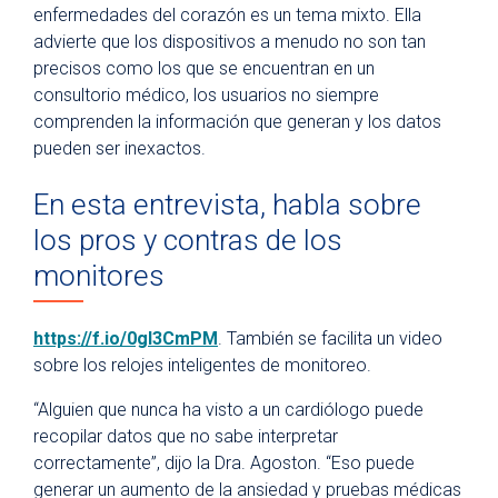
enfermedades del corazón es un tema mixto. Ella
advierte que los dispositivos a menudo no son tan
precisos como los que se encuentran en un
consultorio médico, los usuarios no siempre
comprenden la información que generan y los datos
pueden ser inexactos.
En esta entrevista, habla sobre
los pros y contras de los
monitores
https://f.io/0gl3CmPM
. También se facilita un video
sobre los relojes inteligentes de monitoreo.
“Alguien que nunca ha visto a un cardiólogo puede
recopilar datos que no sabe interpretar
correctamente”, dijo la Dra. Agoston. “Eso puede
generar un aumento de la ansiedad y pruebas médicas