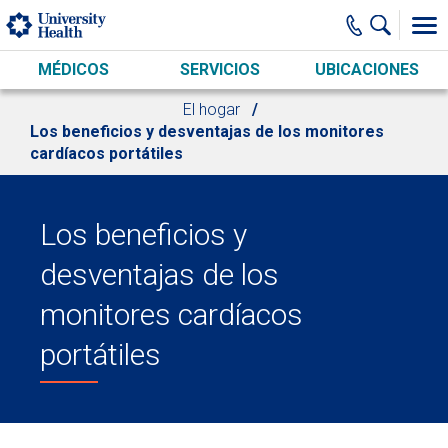
Skip to main content
MÉDICOS
SERVICIOS
UBICACIONES
El hogar
Los beneficios y desventajas de los monitores
cardíacos portátiles
Los beneficios y
desventajas de los
monitores cardíacos
portátiles