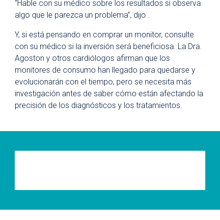
“Hable con su médico sobre los resultados si observa
algo que le parezca un problema”, dijo .
Y, si está pensando en comprar un monitor, consulte
con su médico si la inversión será beneficiosa. La Dra.
Agoston y otros cardiólogos afirman que los
monitores de consumo han llegado para quedarse y
evolucionarán con el tiempo, pero se necesita más
investigación antes de saber cómo están afectando la
precisión de los diagnósticos y los tratamientos.