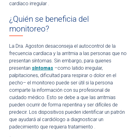
cardíaco irregular .
¿Quién se beneficia del
monitoreo?
La Dra. Agoston desaconseja el autocontrol de la
frecuencia cardíaca y la arritmia a las personas que no
presentan síntomas. Sin embargo, para quienes
presentan
síntomas
–como latido irregular,
palpitaciones, dificultad para respirar o dolor en el
pecho– el monitoreo puede ser útil si la persona
comparte la información con su profesional de
cuidado médico. Esto se debe a que las arritmias
pueden ocurrir de forma repentina y ser difíciles de
predecir. Los dispositivos pueden identificar un patrón
que ayudará al cardiólogo a diagnosticar un
padecimiento que requiera tratamiento .