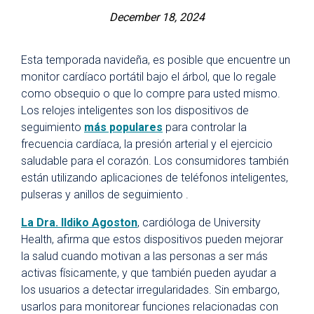
December 18, 2024
Esta temporada navideña, es posible que encuentre un
monitor cardíaco portátil bajo el árbol, que lo regale
como obsequio o que lo compre para usted mismo.
Los relojes inteligentes son los dispositivos de
seguimiento
más populares
para controlar la
frecuencia cardíaca, la presión arterial y el ejercicio
saludable para el corazón. Los consumidores también
están utilizando aplicaciones de teléfonos inteligentes,
pulseras y anillos de seguimiento .
La Dra. Ildiko Agoston
, cardióloga de University
Health, afirma que estos dispositivos pueden mejorar
la salud cuando motivan a las personas a ser más
activas físicamente, y que también pueden ayudar a
los usuarios a detectar irregularidades. Sin embargo,
usarlos para monitorear funciones relacionadas con