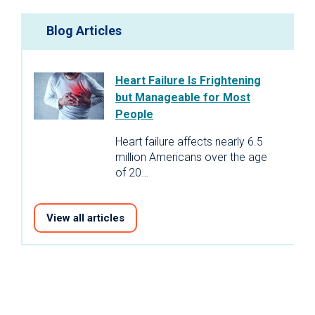
Blog Articles
Heart Failure Is Frightening
but Manageable for Most
People
Heart failure affects nearly 6.5
million Americans over the age
of 20…
View all articles