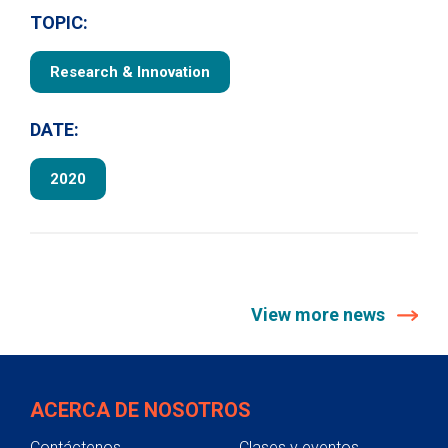
TOPIC:
Research & Innovation
DATE:
2020
View more news
ACERCA DE NOSOTROS
Contáctenos
Clases y eventos