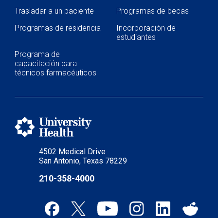
Trasladar a un paciente
Programas de becas
Programas de residencia
Incorporación de
estudiantes
Programa de
capacitación para
técnicos farmacéuticos
4502 Medical Drive
San Antonio, Texas 78229
210-358-4000