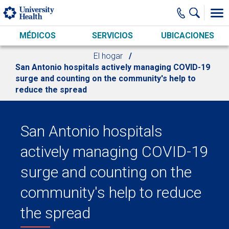
Skip to main content
MÉDICOS
SERVICIOS
UBICACIONES
El hogar
San Antonio hospitals actively managing COVID-19
surge and counting on the community's help to
reduce the spread
San Antonio hospitals
actively managing COVID-19
surge and counting on the
community's help to reduce
the spread