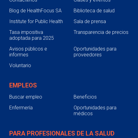
Blog de HealthFocus SA
Biblioteca de salud
Institute for Public Health
Sala de prensa
Tasa impositiva
Transparencia de precios
adoptada para 2025
Avisos públicos e
Oportunidades para
informes
proveedores
Voluntario
EMPLEOS
Buscar empleo
Beneficios
Enfermería
Oportunidades para
médicos
PARA PROFESIONALES DE LA SALUD