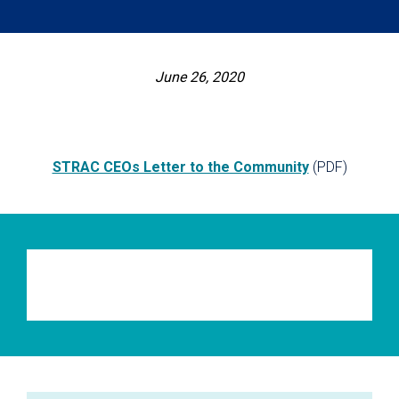
June 26, 2020
STRAC CEOs Letter to the Community
(PDF)