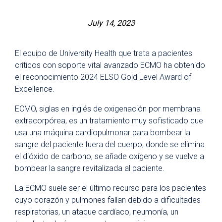
July 14, 2023
El equipo de University Health que trata a pacientes
críticos con soporte vital avanzado ECMO ha obtenido
el reconocimiento 2024 ELSO Gold Level Award of
Excellence.
ECMO, siglas en inglés de oxigenación por membrana
extracorpórea, es un tratamiento muy sofisticado que
usa una máquina cardiopulmonar para bombear la
sangre del paciente fuera del cuerpo, donde se elimina
el dióxido de carbono, se añade oxígeno y se vuelve a
bombear la sangre revitalizada al paciente.
La ECMO suele ser el último recurso para los pacientes
cuyo corazón y pulmones fallan debido a dificultades
respiratorias, un ataque cardíaco, neumonía, un