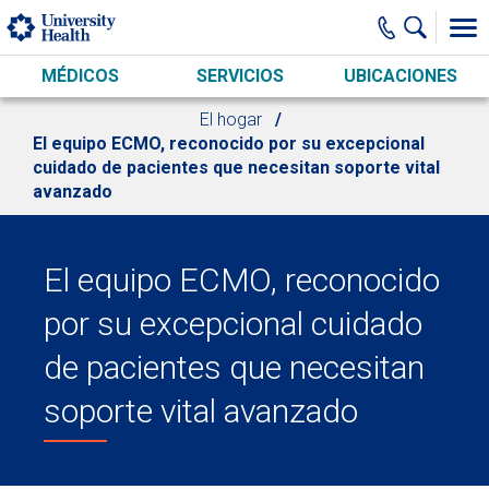
Skip to main content
MÉDICOS
SERVICIOS
UBICACIONES
El hogar
El equipo ECMO, reconocido por su excepcional
cuidado de pacientes que necesitan soporte vital
avanzado
El equipo ECMO, reconocido
por su excepcional cuidado
de pacientes que necesitan
soporte vital avanzado