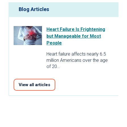
Blog Articles
Heart Failure Is Frightening
but Manageable for Most
People
Heart failure affects nearly 6.5
million Americans over the age
of 20…
View all articles