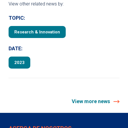
View other related news by:
TOPIC:
Research & Innovation
DATE:
2023
View more news