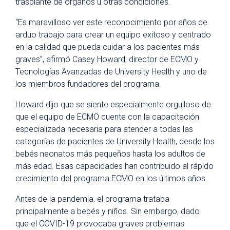
trasplante de órganos u otras condiciones.
“Es maravilloso ver este reconocimiento por años de
arduo trabajo para crear un equipo exitoso y centrado
en la calidad que pueda cuidar a los pacientes más
graves”, afirmó Casey Howard, director de ECMO y
Tecnologías Avanzadas de University Health y uno de
los miembros fundadores del programa.
Howard dijo que se siente especialmente orgulloso de
que el equipo de ECMO cuente con la capacitación
especializada necesaria para atender a todas las
categorías de pacientes de University Health, desde los
bebés neonatos más pequeños hasta los adultos de
más edad. Esas capacidades han contribuido al rápido
crecimiento del programa ECMO en los últimos años.
Antes de la pandemia, el programa trataba
principalmente a bebés y niños. Sin embargo, dado
que el COVID-19 provocaba graves problemas