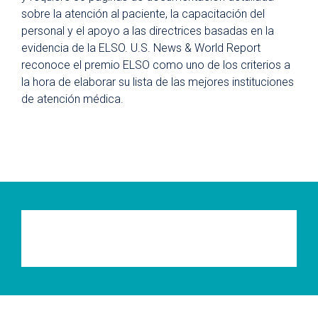
sobre la atención al paciente, la capacitación del
personal y el apoyo a las directrices basadas en la
evidencia de la ELSO. U.S. News & World Report
reconoce el premio ELSO como uno de los criterios a
la hora de elaborar su lista de las mejores instituciones
de atención médica.