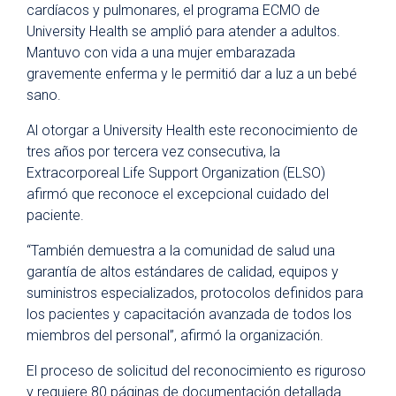
cardíacos y pulmonares, el programa ECMO de
University Health se amplió para atender a adultos.
Mantuvo con vida a una mujer embarazada
gravemente enferma y le permitió dar a luz a un bebé
sano.
Al otorgar a University Health este reconocimiento de
tres años por tercera vez consecutiva, la
Extracorporeal Life Support Organization (ELSO)
afirmó que reconoce el excepcional cuidado del
paciente.
“También demuestra a la comunidad de salud una
garantía de altos estándares de calidad, equipos y
suministros especializados, protocolos definidos para
los pacientes y capacitación avanzada de todos los
miembros del personal”, afirmó la organización.
El proceso de solicitud del reconocimiento es riguroso
y requiere 80 páginas de documentación detallada