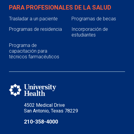
PARA PROFESIONALES DE LA SALUD
Trasladar a un paciente
Programas de becas
Programas de residencia
Incorporación de
estudiantes
Programa de
capacitación para
técnicos farmacéuticos
4502 Medical Drive
San Antonio, Texas 78229
210-358-4000