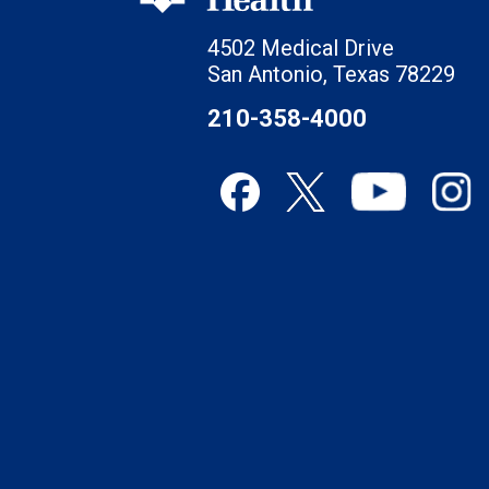
4502 Medical Drive
San Antonio, Texas 78229
210-358-4000