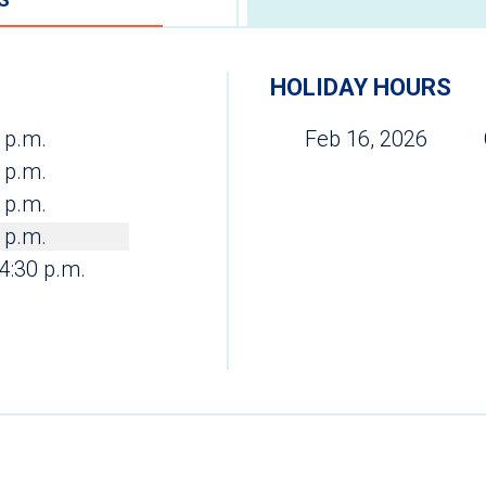
HOLIDAY HOURS
0 p.m.
Feb 16, 2026
0 p.m.
0 p.m.
0 p.m.
 4:30 p.m.