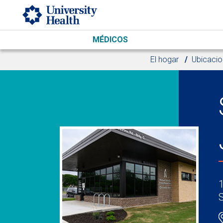
Skip to main content
MÉDICOS
El hogar
Ubicacio