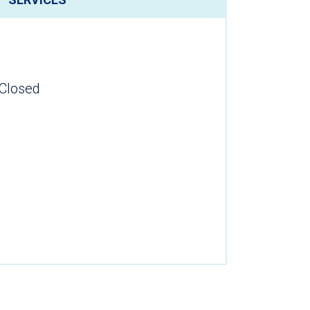
Closed