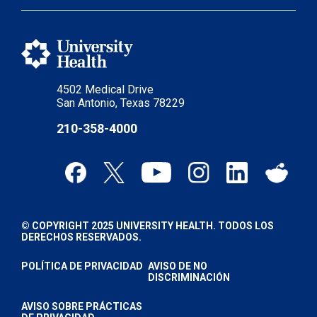
4502 Medical Drive
San Antonio, Texas 78229
210-358-4000
© COPYRIGHT 2025 UNIVERSITY HEALTH. TODOS LOS
DERECHOS RESERVADOS.
POLÍTICA DE PRIVACIDAD
AVISO DE NO
DISCRIMINACIÓN
AVISO SOBRE PRÁCTICAS