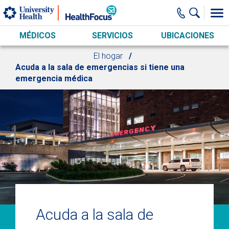
Skip to main content
MÉDICOS
SERVICIOS
UBICACIONES
El hogar
Acuda a la sala de emergencias si tiene una
emergencia médica
Acuda a la sala de