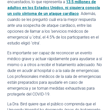
encuestados, lo que representa a
13.5 millones de
adultos en los Estados Unidos, ni siquiera conocía
un solo síntoma de un ataque cardíaco
. Además,
cuando se les preguntó cuál era la mejor respuesta
ante una sospecha de ataque cardíaco, entre las
opciones de llamar a los ‘servicios médicos de
emergencia’ u ‘otra’, el 4.5% de los participantes en el
estudio eligió ‘otra’.
Es importante ser capaz de reconocer un evento
médico grave y actuar rápidamente para ayudarse a sí
mismo o a otros a recibir el tratamiento adecuado. No
dude en acudir al hospital o a la sala de emergencias.
Los profesionales médicos de la sala de emergencias
están preparados para ayudarle en caso de
emergencia y se toman medidas exhaustivas para
protegerle del COVID-19.
La Dra. Bird quiere que el público comprenda que el
University Hospital ha designado áreas de tratamiento