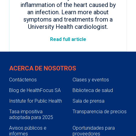
inflammation of the heart caused by
an infection. Learn more about
symptoms and treatments from a
University Health cardiologist.
Read full article
ACERCA DE NOSOTROS
Contáctenos
Clases y eventos
Blog de HealthFocus SA
Biblioteca de salud
Institute for Public Health
Sala de prensa
Tasa impositiva
Transparencia de precios
adoptada para 2025
Avisos públicos e
Oportunidades para
informes
proveedores