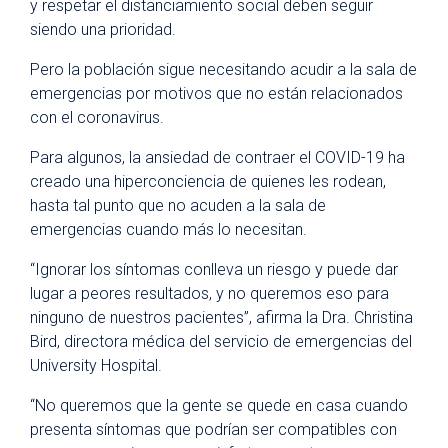
y respetar el distanciamiento social deben seguir
siendo una prioridad.
Pero la población sigue necesitando acudir a la sala de
emergencias por motivos que no están relacionados
con el coronavirus.
Para algunos, la ansiedad de contraer el COVID-19 ha
creado una hiperconciencia de quienes les rodean,
hasta tal punto que no acuden a la sala de
emergencias cuando más lo necesitan.
“Ignorar los síntomas conlleva un riesgo y puede dar
lugar a peores resultados, y no queremos eso para
ninguno de nuestros pacientes”, afirma la Dra. Christina
Bird, directora médica del servicio de emergencias del
University Hospital.
“No queremos que la gente se quede en casa cuando
presenta síntomas que podrían ser compatibles con