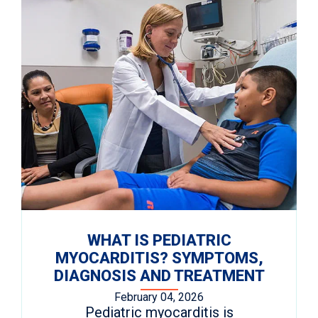
WHAT IS PEDIATRIC
MYOCARDITIS? SYMPTOMS,
DIAGNOSIS AND TREATMENT
February 04, 2026
Pediatric myocarditis is