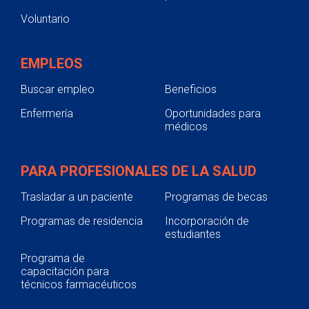
Voluntario
EMPLEOS
Buscar empleo
Beneficios
Enfermería
Oportunidades para
médicos
PARA PROFESIONALES DE LA SALUD
Trasladar a un paciente
Programas de becas
Programas de residencia
Incorporación de
estudiantes
Programa de
capacitación para
técnicos farmacéuticos