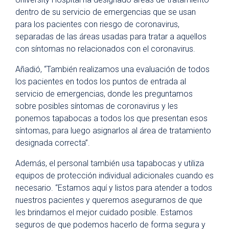
dentro de su servicio de emergencias que se usan
para los pacientes con riesgo de coronavirus,
separadas de las áreas usadas para tratar a aquellos
con síntomas no relacionados con el coronavirus.
Añadió, “También realizamos una evaluación de todos
los pacientes en todos los puntos de entrada al
servicio de emergencias, donde les preguntamos
sobre posibles síntomas de coronavirus y les
ponemos tapabocas a todos los que presentan esos
síntomas, para luego asignarlos al área de tratamiento
designada correcta”.
Además, el personal también usa tapabocas y utiliza
equipos de protección individual adicionales cuando es
necesario. “Estamos aquí y listos para atender a todos
nuestros pacientes y queremos asegurarnos de que
les brindamos el mejor cuidado posible. Estamos
seguros de que podemos hacerlo de forma segura y