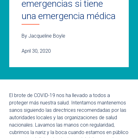
emergencias si tiene
una emergencia médica
By Jacqueline Boyle
April 30, 2020
El brote de COVID-19 nos ha llevado a todos a
proteger más nuestra salud. Intentamos mantenernos
sanos siguiendo las directrices recomendadas por las
autoridades locales y las organizaciones de salud
nacionales. Lavarnos las manos con regularidad,
cubrirnos la nariz y la boca cuando estamos en público