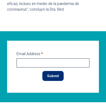
eficaz, incluso en medio de la pandemia de
coronavirus”, concluyó la Dra. Bird.
Email Address
*