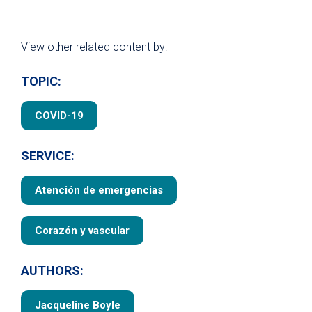
View other related content by:
TOPIC:
COVID-19
SERVICE:
Atención de emergencias
Corazón y vascular
AUTHORS:
Jacqueline Boyle