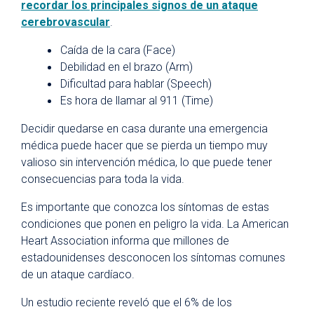
recordar los principales signos de un ataque
cerebrovascular
.
Caída de la cara (Face)
Debilidad en el brazo (Arm)
Dificultad para hablar (Speech)
Es hora de llamar al 911 (Time)
Decidir quedarse en casa durante una emergencia
médica puede hacer que se pierda un tiempo muy
valioso sin intervención médica, lo que puede tener
consecuencias para toda la vida.
Es importante que conozca los síntomas de estas
condiciones que ponen en peligro la vida. La American
Heart Association informa que millones de
estadounidenses desconocen los síntomas comunes
de un ataque cardíaco.
Un estudio reciente reveló que el 6% de los