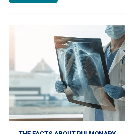
THE FACTS ABOUT PULMONARY