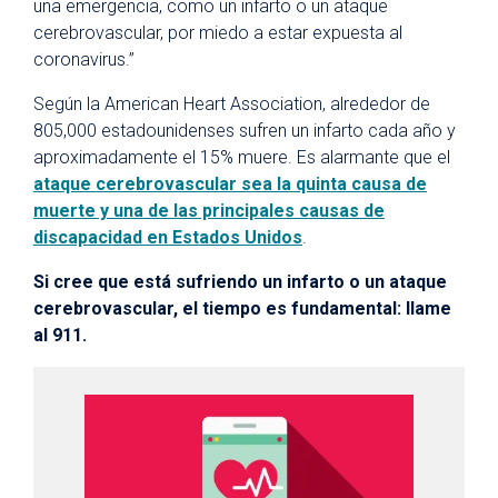
una emergencia, como un infarto o un ataque
cerebrovascular, por miedo a estar expuesta al
coronavirus.”
Según la American Heart Association, alrededor de
805,000 estadounidenses sufren un infarto cada año y
aproximadamente el 15% muere. Es alarmante que el
ataque cerebrovascular sea la quinta causa de
muerte y una de las principales causas de
discapacidad en Estados Unidos
.
Si cree que está sufriendo un infarto o un ataque
cerebrovascular, el tiempo es fundamental: llame
al 911.