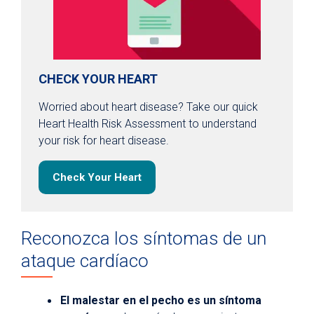
CHECK YOUR HEART
Worried about heart disease? Take our quick
Heart Health Risk Assessment to understand
your risk for heart disease.
Check Your Heart
Reconozca los síntomas de un
ataque cardíaco
El malestar en el pecho es un síntoma