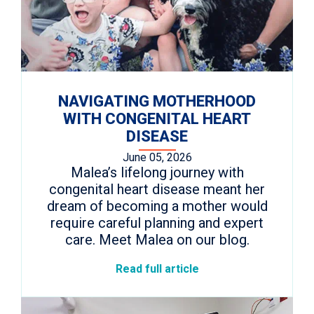
NAVIGATING MOTHERHOOD
WITH CONGENITAL HEART
DISEASE
June 05, 2026
Malea’s lifelong journey with
congenital heart disease meant her
dream of becoming a mother would
require careful planning and expert
care. Meet Malea on our blog.
Read full article