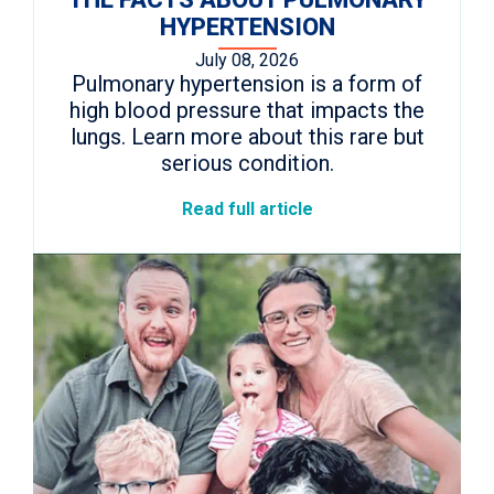
HYPERTENSION
July 08, 2026
Pulmonary hypertension is a form of
high blood pressure that impacts the
lungs. Learn more about this rare but
serious condition.
Read full article