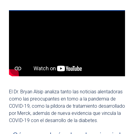
El Dr. Bryan Alsip analiza tanto las noticias alentadoras
como las preocupantes en torno a la pandemia de
COVID-19, como la píldora de tratamiento desarrollado
por Merck, además de nueva evidencia que vincula la
COVID-19 con el desarrollo de la diabetes.