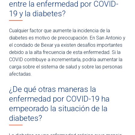
entre la enfermedad por COVID-
19 y la diabetes?
Cualquier factor que aumente la incidencia de la
diabetes es motivo de preocupación. En San Antonio y
el condado de Bexar ya existen desafíos importantes
debido a la alta frecuencia de esta enfermedad. Si la
COVID contribuye a incrementarla, podría aumentar la
carga sobre el sistema de salud y sobre las personas
afectadas.
¿De qué otras maneras la
enfermedad por COVID-19 ha
empeorado la situación de la
diabetes?