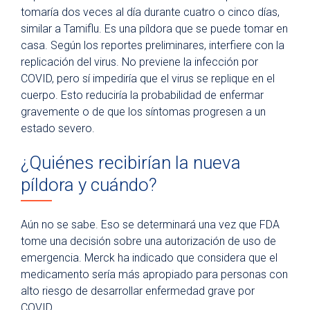
tomaría dos veces al día durante cuatro o cinco días,
similar a Tamiflu. Es una píldora que se puede tomar en
casa. Según los reportes preliminares, interfiere con la
replicación del virus. No previene la infección por
COVID, pero sí impediría que el virus se replique en el
cuerpo. Esto reduciría la probabilidad de enfermar
gravemente o de que los síntomas progresen a un
estado severo.
¿Quiénes recibirían la nueva
píldora y cuándo?
Aún no se sabe. Eso se determinará una vez que FDA
tome una decisión sobre una autorización de uso de
emergencia. Merck ha indicado que considera que el
medicamento sería más apropiado para personas con
alto riesgo de desarrollar enfermedad grave por
COVID.