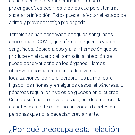
estudios en curso sobre el llamado “COVID
prolongado”, es decir, los efectos que persisten tras
superar la infección. Estos pueden afectar el estado de
ánimo y provocar fatiga prolongada.
También se han observado coágulos sanguíneos
asociados al COVID, que afectan pequeños vasos
sanguíneos. Debido a eso y a la inflamación que se
produce en el cuerpo al combatir la infección, se
puede observar daño en los órganos. Hemos
observado daños en órganos de diversas
localizaciones, como el cerebro, los pulmones, el
hígado, los riñones y, en algunos casos, el páncreas. El
páncreas regula los niveles de glucosa en el cuerpo.
Cuando su función se ve alterada, puede empeorar la
diabetes existente o incluso provocar diabetes en
personas que no la padecían previamente.
¿Por qué preocupa esta relación