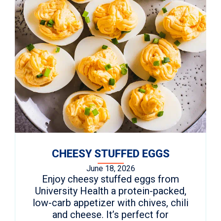
CHEESY STUFFED EGGS
June 18, 2026
Enjoy cheesy stuffed eggs from
University Health a protein-packed,
low-carb appetizer with chives, chili
and cheese. It’s perfect for