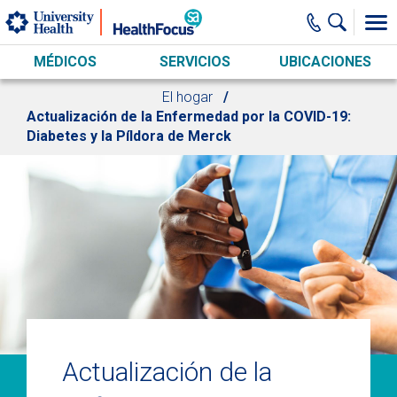
Skip to main content
MÉDICOS
SERVICIOS
UBICACIONES
El hogar
Actualización de la Enfermedad por la COVID-19:
Diabetes y la Píldora de Merck
Actualización de la