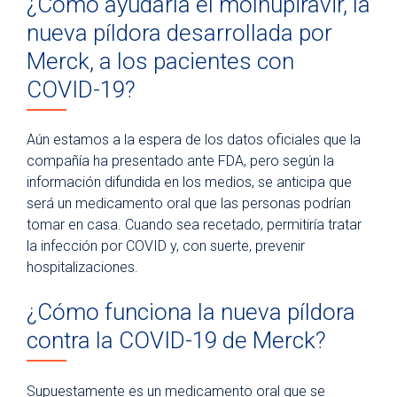
¿Cómo ayudaría el molnupiravir, la
nueva píldora desarrollada por
Merck, a los pacientes con
COVID-19?
Aún estamos a la espera de los datos oficiales que la
compañía ha presentado ante FDA, pero según la
información difundida en los medios, se anticipa que
será un medicamento oral que las personas podrían
tomar en casa. Cuando sea recetado, permitiría tratar
la infección por COVID y, con suerte, prevenir
hospitalizaciones.
¿Cómo funciona la nueva píldora
contra la COVID-19 de Merck?
Supuestamente es un medicamento oral que se