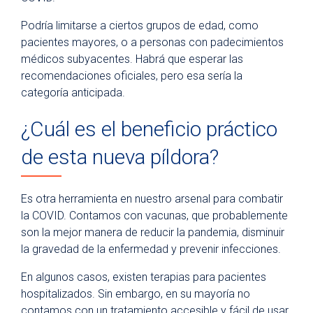
Podría limitarse a ciertos grupos de edad, como
pacientes mayores, o a personas con padecimientos
médicos subyacentes. Habrá que esperar las
recomendaciones oficiales, pero esa sería la
categoría anticipada.
¿Cuál es el beneficio práctico
de esta nueva píldora?
Es otra herramienta en nuestro arsenal para combatir
la COVID. Contamos con vacunas, que probablemente
son la mejor manera de reducir la pandemia, disminuir
la gravedad de la enfermedad y prevenir infecciones.
En algunos casos, existen terapias para pacientes
hospitalizados. Sin embargo, en su mayoría no
contamos con un tratamiento accesible y fácil de usar