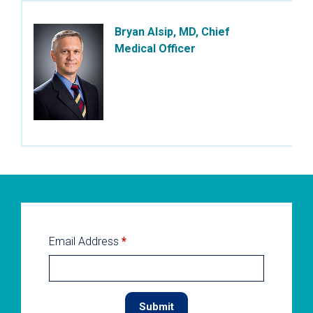
Bryan Alsip, MD, Chief
Medical Officer
Email Address
*