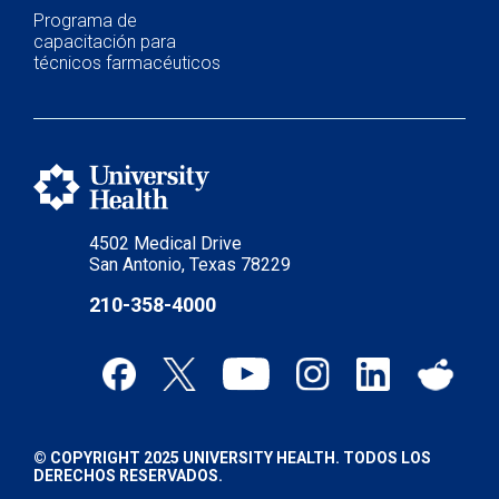
Programa de
capacitación para
técnicos farmacéuticos
4502 Medical Drive
San Antonio, Texas 78229
210-358-4000
© COPYRIGHT 2025 UNIVERSITY HEALTH. TODOS LOS
DERECHOS RESERVADOS.