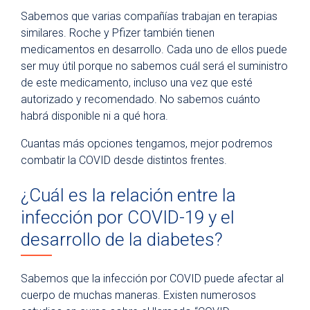
Sabemos que varias compañías trabajan en terapias
similares. Roche y Pfizer también tienen
medicamentos en desarrollo. Cada uno de ellos puede
ser muy útil porque no sabemos cuál será el suministro
de este medicamento, incluso una vez que esté
autorizado y recomendado. No sabemos cuánto
habrá disponible ni a qué hora.
Cuantas más opciones tengamos, mejor podremos
combatir la COVID desde distintos frentes.
¿Cuál es la relación entre la
infección por COVID-19 y el
desarrollo de la diabetes?
Sabemos que la infección por COVID puede afectar al
cuerpo de muchas maneras. Existen numerosos