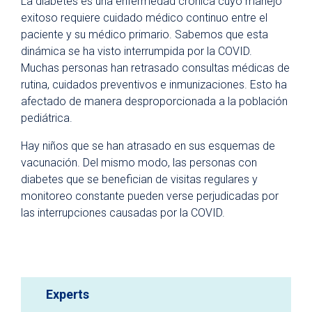
La diabetes es una enfermedad crónica cuyo manejo
exitoso requiere cuidado médico continuo entre el
paciente y su médico primario. Sabemos que esta
dinámica se ha visto interrumpida por la COVID.
Muchas personas han retrasado consultas médicas de
rutina, cuidados preventivos e inmunizaciones. Esto ha
afectado de manera desproporcionada a la población
pediátrica.
Hay niños que se han atrasado en sus esquemas de
vacunación. Del mismo modo, las personas con
diabetes que se benefician de visitas regulares y
monitoreo constante pueden verse perjudicadas por
las interrupciones causadas por la COVID.
Experts