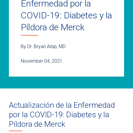
Enfermedad por la
COVID-19: Diabetes y la
Píldora de Merck
By Dr. Bryan Alsip, MD
November 04, 2021
Actualización de la Enfermedad
por la COVID-19: Diabetes y la
Píldora de Merck