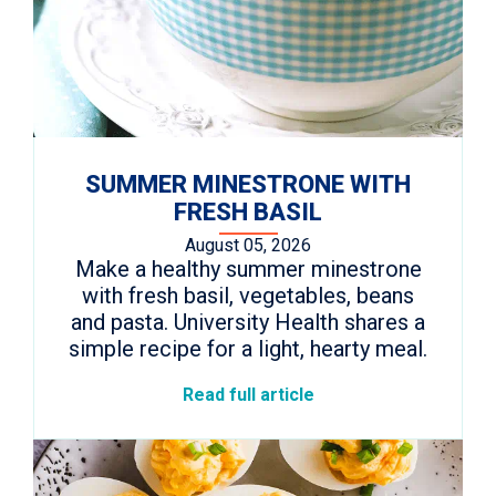
SUMMER MINESTRONE WITH
FRESH BASIL
August 05, 2026
Make a healthy summer minestrone
with fresh basil, vegetables, beans
and pasta. University Health shares a
simple recipe for a light, hearty meal.
Read full article