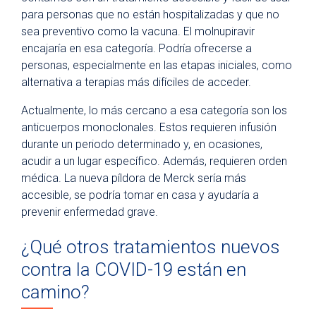
para personas que no están hospitalizadas y que no
sea preventivo como la vacuna. El molnupiravir
encajaría en esa categoría. Podría ofrecerse a
personas, especialmente en las etapas iniciales, como
alternativa a terapias más difíciles de acceder.
Actualmente, lo más cercano a esa categoría son los
anticuerpos monoclonales. Estos requieren infusión
durante un periodo determinado y, en ocasiones,
acudir a un lugar específico. Además, requieren orden
médica. La nueva píldora de Merck sería más
accesible, se podría tomar en casa y ayudaría a
prevenir enfermedad grave.
¿Qué otros tratamientos nuevos
contra la COVID-19 están en
camino?