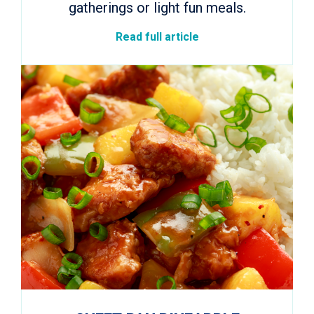
gatherings or light fun meals.
Read full article