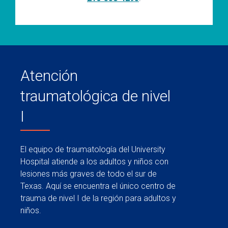
Atención
traumatológica de nivel
I
El equipo de traumatología del University
Hospital atiende a los adultos y niños con
lesiones más graves de todo el sur de
Texas. Aquí se encuentra el único centro de
trauma de nivel I de la región para adultos y
niños.