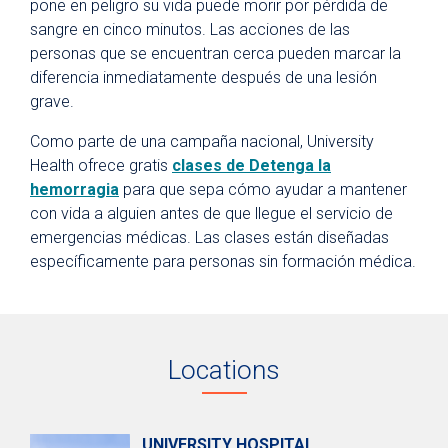
pone en peligro su vida puede morir por pérdida de
sangre en cinco minutos. Las acciones de las
personas que se encuentran cerca pueden marcar la
diferencia inmediatamente después de una lesión
grave.
Como parte de una campaña nacional, University
Health ofrece gratis
clases de Detenga la
hemorragia
para que sepa cómo ayudar a mantener
con vida a alguien antes de que llegue el servicio de
emergencias médicas. Las clases están diseñadas
específicamente para personas sin formación médica.
Locations
UNIVERSITY HOSPITAL