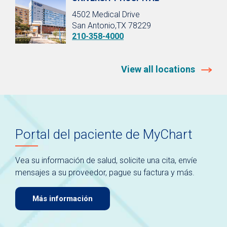
4502 Medical Drive
San Antonio,TX 78229
210-358-4000
View all locations
Portal del paciente de MyChart
Vea su información de salud, solicite una cita, envíe
mensajes a su proveedor, pague su factura y más.
Más información