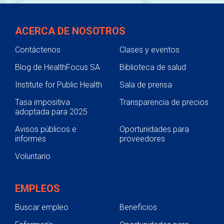
ACERCA DE NOSOTROS
Contáctenos
Clases y eventos
Blog de HealthFocus SA
Biblioteca de salud
Institute for Public Health
Sala de prensa
Tasa impositiva
Transparencia de precios
adoptada para 2025
Avisos públicos e
Oportunidades para
informes
proveedores
Voluntario
EMPLEOS
Buscar empleo
Beneficios