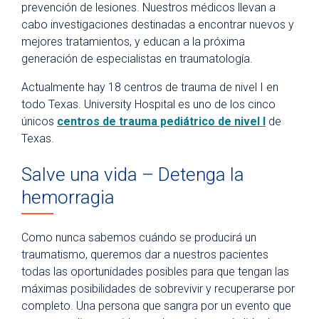
prevención de lesiones. Nuestros médicos llevan a
cabo investigaciones destinadas a encontrar nuevos y
mejores tratamientos, y educan a la próxima
generación de especialistas en traumatología.
Actualmente hay 18 centros de trauma de nivel I en
todo Texas. University Hospital es uno de los cinco
únicos
centros de trauma pediátrico de nivel I
de
Texas.
Salve una vida – Detenga la
hemorragia
Como nunca sabemos cuándo se producirá un
traumatismo, queremos dar a nuestros pacientes
todas las oportunidades posibles para que tengan las
máximas posibilidades de sobrevivir y recuperarse por
completo. Una persona que sangra por un evento que