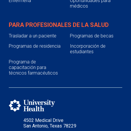
Enfermería
Oportunidades para
médicos
PARA PROFESIONALES DE LA SALUD
Trasladar a un paciente
Programas de becas
Programas de residencia
Incorporación de
estudiantes
Programa de
capacitación para
técnicos farmacéuticos
4502 Medical Drive
San Antonio, Texas 78229