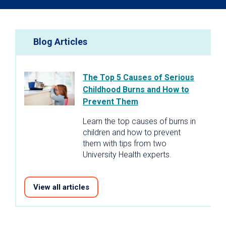
Blog Articles
The Top 5 Causes of Serious
Childhood Burns and How to
Prevent Them
Learn the top causes of burns in
children and how to prevent
them with tips from two
University Health experts.
View all articles