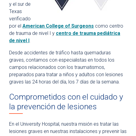
y el sur de
Texas
verificado
por el
American College of Surgeons
como centro
de trauma de nivel I y
centro de trauma pediátrica
de nivel I
.
Desde accidentes de tráfico hasta quemaduras
graves, contamos con especialistas en todos los
campos relacionados con los traumatismos,
preparados para tratar a niños y adultos con lesiones
graves las 24 horas del día, los 7 días de la semana.
Comprometidos con el cuidado y
la prevención de lesiones
En el University Hospital, nuestra misión es tratar las
lesiones graves en nuestras instalaciones y prevenir las