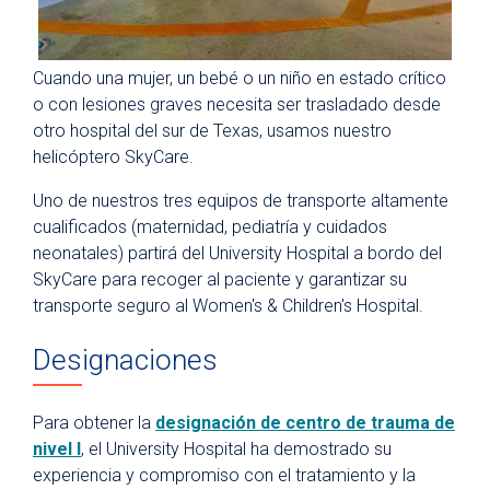
Cuando una mujer, un bebé o un niño en estado crítico
o con lesiones graves necesita ser trasladado desde
otro hospital del sur de Texas, usamos nuestro
helicóptero SkyCare.
Uno de nuestros tres equipos de transporte altamente
cualificados (maternidad, pediatría y cuidados
neonatales) partirá del University Hospital a bordo del
SkyCare para recoger al paciente y garantizar su
transporte seguro al Women's & Children's Hospital.
Designaciones
Para obtener la
designación de centro de trauma de
nivel I
, el University Hospital ha demostrado su
experiencia y compromiso con el tratamiento y la