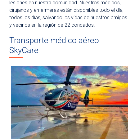
lesiones en nuestra comunidad. Nuestros médicos,
cirujanos y enfermeras están disponibles todo el día,
todos los días, salvando las vidas de nuestros amigos
y vecinos en la región de 22 condados.
Transporte médico aéreo
SkyCare