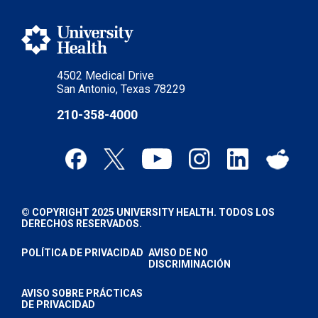
4502 Medical Drive
San Antonio, Texas 78229
210-358-4000
© COPYRIGHT 2025 UNIVERSITY HEALTH. TODOS LOS
DERECHOS RESERVADOS.
POLÍTICA DE PRIVACIDAD
AVISO DE NO
DISCRIMINACIÓN
AVISO SOBRE PRÁCTICAS
DE PRIVACIDAD