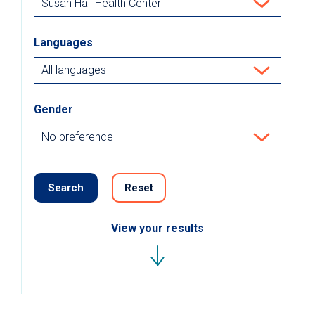
Languages
Gender
Search
Reset
View your results