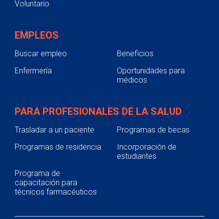
Voluntario
EMPLEOS
Buscar empleo
Beneficios
Enfermería
Oportunidades para
médicos
PARA PROFESIONALES DE LA SALUD
Trasladar a un paciente
Programas de becas
Programas de residencia
Incorporación de
estudiantes
Programa de
capacitación para
técnicos farmacéuticos