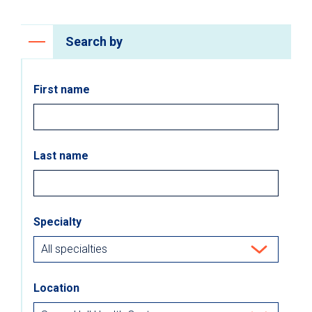
Search by
First name
Last name
Specialty
Location