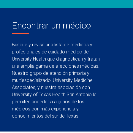
Encontrar un médico
Busque y revise una lista de médicos y
profesionales de cuidado médico de
University Health que diagnostican y tratan
una amplia gama de afecciones médicas.
Nuestro grupo de atención primaria y
multiespecializado, University Medicine
Associates, y nuestra asociación con
University of Texas Health San Antonio le
permiten acceder a algunos de los
médicos con más experiencia y
conocimientos del sur de Texas.