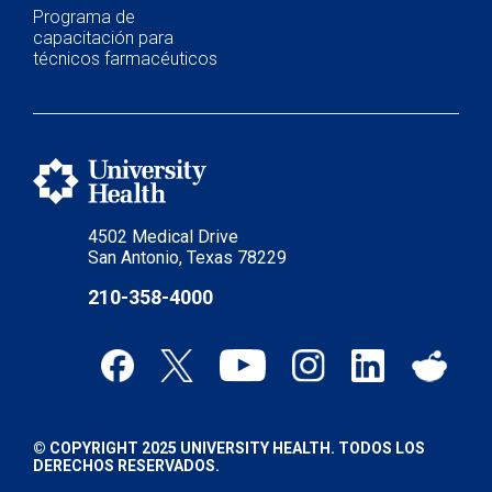
Programa de
capacitación para
técnicos farmacéuticos
4502 Medical Drive
San Antonio, Texas 78229
210-358-4000
© COPYRIGHT 2025 UNIVERSITY HEALTH. TODOS LOS
DERECHOS RESERVADOS.