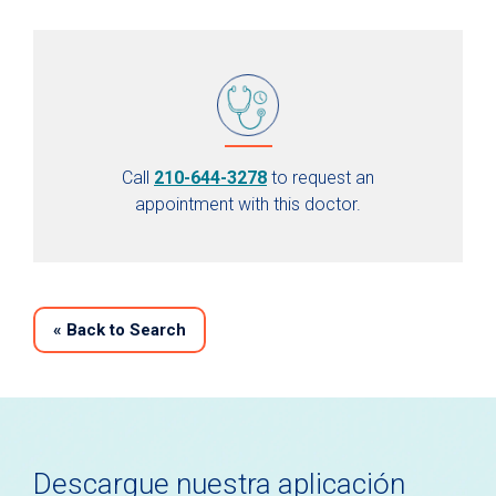
Call
210-644-3278
to request an
appointment with this doctor.
«
Back to Search
Descargue nuestra aplicación