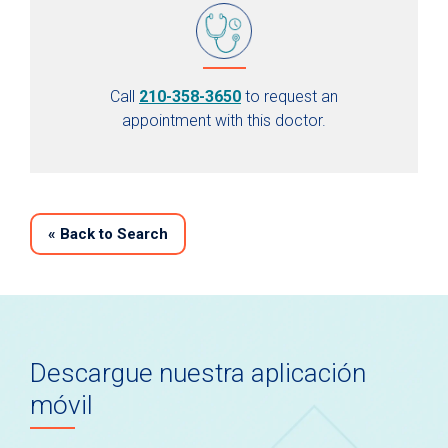
Call
210-358-3650
to request an
appointment with this doctor.
«
Back to Search
Descargue nuestra aplicación
móvil