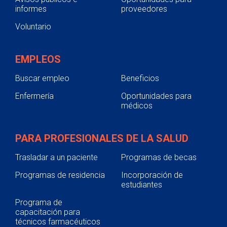
informes
proveedores
Voluntario
EMPLEOS
Buscar empleo
Beneficios
Enfermería
Oportunidades para
médicos
PARA PROFESIONALES DE LA SALUD
Trasladar a un paciente
Programas de becas
Programas de residencia
Incorporación de
estudiantes
Programa de
capacitación para
técnicos farmacéuticos