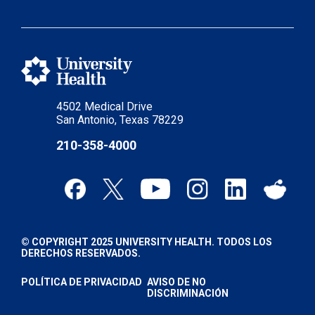
4502 Medical Drive
San Antonio, Texas 78229
210-358-4000
© COPYRIGHT 2025 UNIVERSITY HEALTH. TODOS LOS
DERECHOS RESERVADOS.
POLÍTICA DE PRIVACIDAD
AVISO DE NO
DISCRIMINACIÓN