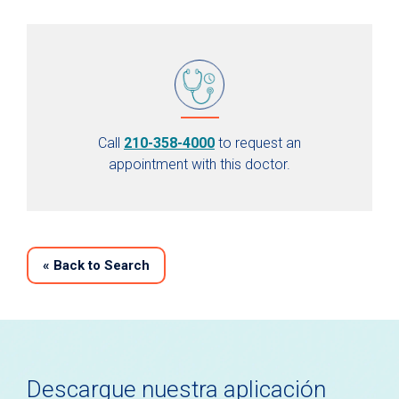
Call
210-358-4000
to request an
appointment with this doctor.
«
Back to Search
Descargue nuestra aplicación