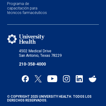
Programa de
capacitación para
técnicos farmacéuticos
4502 Medical Drive
San Antonio, Texas 78229
210-358-4000
© COPYRIGHT 2025 UNIVERSITY HEALTH. TODOS LOS
DERECHOS RESERVADOS.